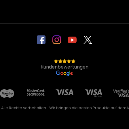
Kundenbewertungen
. Alle Rechte vorbehalten
Wir bringen die besten Produkte auf dem M