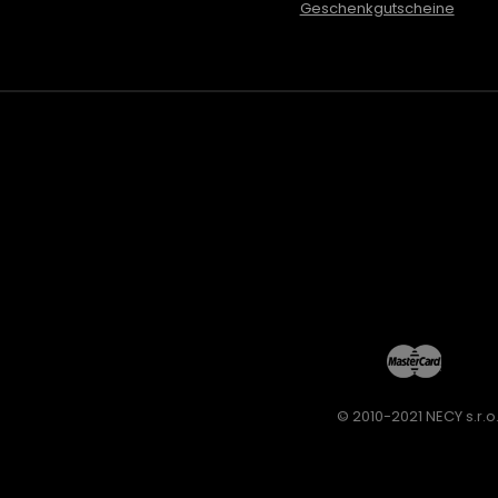
Geschenkgutscheine
© 2010-2021 NECY s.r.o