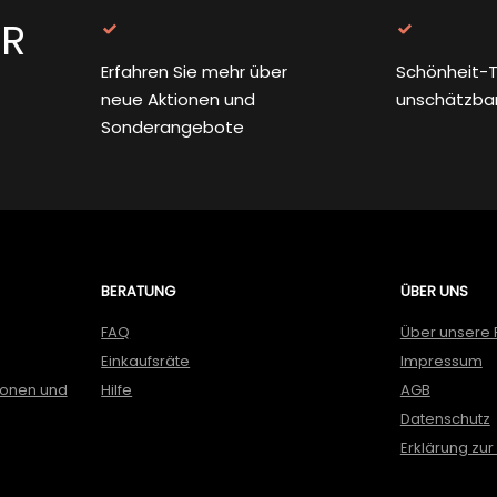
ER
Erfahren Sie mehr über
Schönheit-T
neue Aktionen und
unschätzba
Sonderangebote
BERATUNG
ÜBER UNS
FAQ
Über unsere 
Einkaufsräte
Impressum
ionen und
Hilfe
AGB
Datenschutz
Erklärung zur 