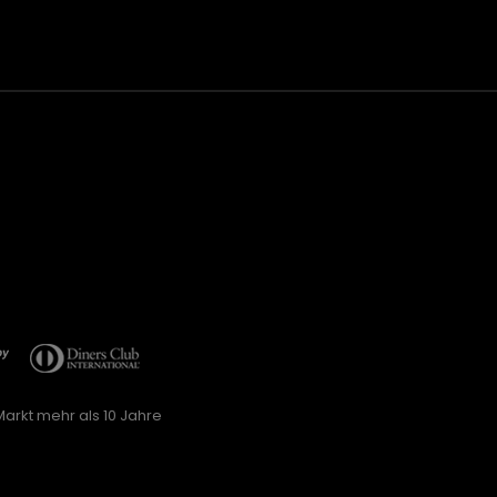
arkt mehr als 10 Jahre