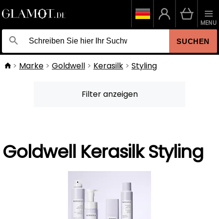
MENU
SUCHEN
Marke
Goldwell
Kerasilk
Styling
Filter anzeigen
Goldwell Kerasilk Styling