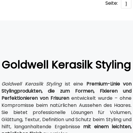
Seite:
1
Goldwell Kerasilk Styling
Goldwell Kerasilk Styling
ist eine
Premium-Linie von
Stylingprodukten, die zum Formen, Fixieren und
Perfektionieren von Frisuren
entwickelt wurde – ohne
Kompromisse beim natürlichen Aussehen des Haares.
Sie bietet professionelle Lösungen für Volumen,
Glättung, Textur, Definition und Schutz beim Styling und
hilft, langanhaltende Ergebnisse
mit einem leichten,