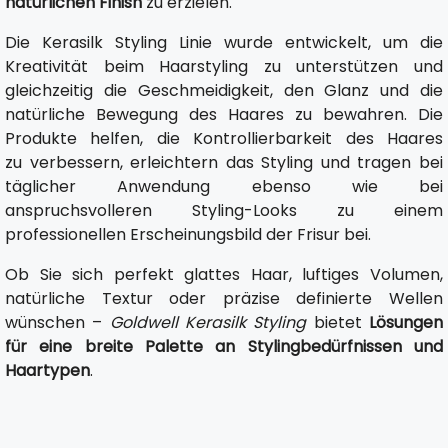
natürlichen Finish
zu erzielen.
Die Kerasilk Styling Linie wurde entwickelt, um die
Kreativität beim Haarstyling zu unterstützen und
gleichzeitig die Geschmeidigkeit, den Glanz und die
natürliche Bewegung des Haares zu bewahren. Die
Produkte helfen, die Kontrollierbarkeit des Haares
zu verbessern, erleichtern das Styling und tragen bei
täglicher Anwendung ebenso wie bei
anspruchsvolleren Styling-Looks zu einem
professionellen Erscheinungsbild der Frisur bei.
Ob Sie sich perfekt glattes Haar, luftiges Volumen,
natürliche Textur oder präzise definierte Wellen
wünschen –
Goldwell Kerasilk Styling
bietet
Lösungen
für eine breite Palette an Stylingbedürfnissen und
Haartypen
.