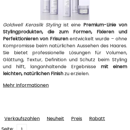
Goldwell Kerasilk Styling
ist eine
Premium-Linie von
Stylingprodukten, die zum Formen, Fixieren und
Perfektionieren von Frisuren
entwickelt wurde – ohne
Kompromisse beim natürlichen Aussehen des Haares.
Sie bietet professionelle Lösungen für Volumen,
Glättung, Textur, Definition und Schutz beim Styling
und hilft, langanhaltende Ergebnisse
mit einem
leichten, natürlichen Finish
zu erzielen.
Mehr Informationen
Verkaufszahlen
Neuheit
Preis
Rabatt
Seite:
1