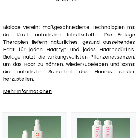
Biolage vereint maßgeschneiderte Technologien mit
der Kraft natürlicher Inhaltsstoffe. Die Biolage
Therapien liefern natürliches, gesund aussehendes
Haar für jeden Haartyp und jedes Haarbedürfnis.
Biolage nutzt die wirkungsvollsten Pflanzenessenzen,
um das Haar zu nähren, wiederzubeleben und somit
die natürliche Schönheit des Haares wieder
herzustellen.
Mehr Informationen