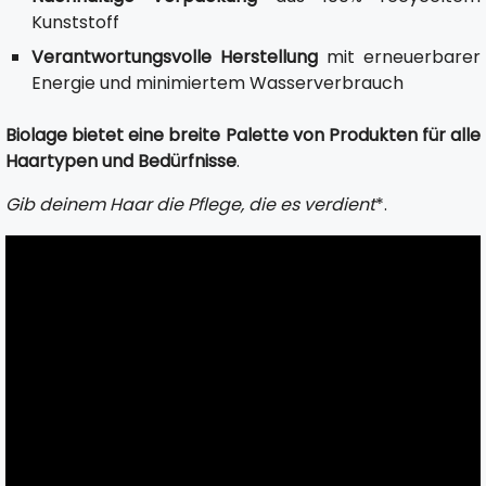
Kunststoff
Verantwortungsvolle Herstellung
mit erneuerbarer
Energie und minimiertem Wasserverbrauch
Biolage bietet eine breite Palette von Produkten für alle
Haartypen und Bedürfnisse
.
Gib deinem Haar die Pflege, die es verdient
*.