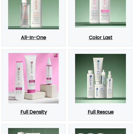
All-In-One
Color Last
Full Density
Full Rescue