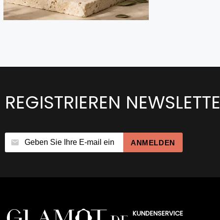
REGISTRIEREN NEWSLETT
ANMELDEN
KUNDENSERVICE