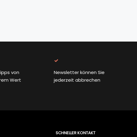
ipps von
Newsletter können Sie
rem Wert
jederzeit abbrechen
SCHNELLER KONTAKT