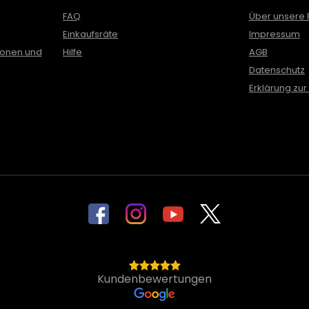
FAQ
Über unsere 
Einkaufsräte
Impressum
ionen und
Hilfe
AGB
Datenschutz
Erklärung zur 
Kundenbewertungen