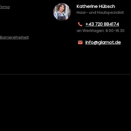
Katherine Hübsch
Firma
Haar- und Hautspezialist
+43 720 884174
an Werktagen: 8:00-16:30
Barrierefreiheit
info@glamot.de