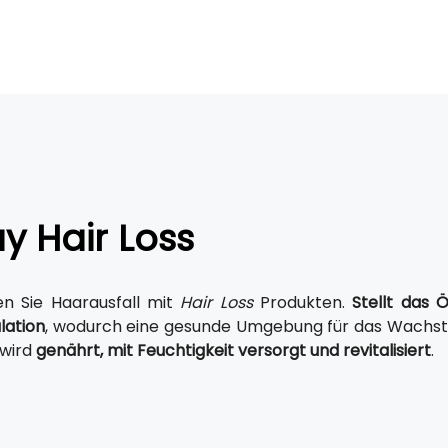
 Hair Loss
n Sie Haarausfall mit
Hair Loss
Produkten.
Stellt das 
lation
, wodurch eine gesunde Umgebung für das Wach
 wird
genährt, mit Feuchtigkeit versorgt und revitalisiert
.