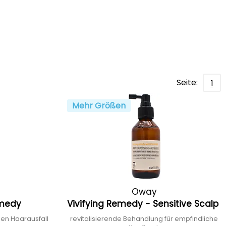
Seite:
1
Mehr Größen
Oway
emedy
Vivifying Remedy - Sensitive Scalp
en Haarausfall
revitalisierende Behandlung für empfindliche