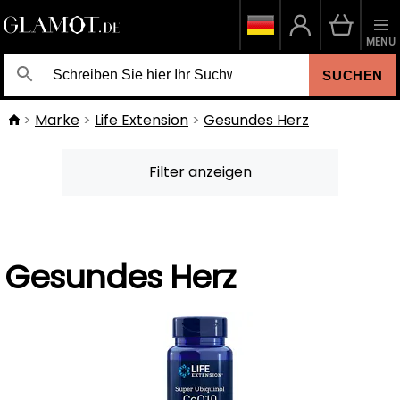
MENU
SUCHEN
Marke
Life Extension
Gesundes Herz
Filter anzeigen
Gesundes Herz