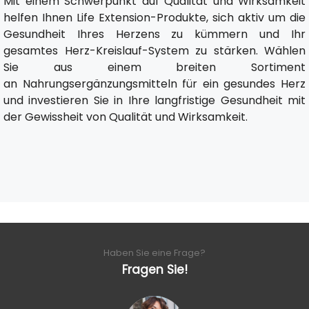
Mit einem Schwerpunkt auf Qualität und Wirksamkeit
helfen Ihnen Life Extension-Produkte, sich aktiv um die
Gesundheit Ihres Herzens zu kümmern und Ihr
gesamtes Herz-Kreislauf-System zu stärken. Wählen
Sie aus einem breiten Sortiment
an Nahrungsergänzungsmitteln für ein gesundes Herz
und investieren Sie in Ihre langfristige Gesundheit mit
der Gewissheit von Qualität und Wirksamkeit.
Haben Sie eine Frage?
Fragen Sie!