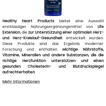
Healthy Heart Products
bietet eine Auswahl
erstklassiger Nahrungsergänzungsmittel von
Life
Extension
, die
zur Unterstützung einer optimalen Herz-
und Herz-Kreislauf-Gesundheit
entwickelt wurden.
Diese Produkte sind das Ergebnis moderner
Forschung und enthalten
wichtige Nährstoffe,
Vitamine, Mineralien und andere Substanzen, die die
richtige Herzfunktion unterstützen und einen
gesunden Cholesterin- und Blutdruckspiegel
aufrechterhalten
.
Mehr Informationen