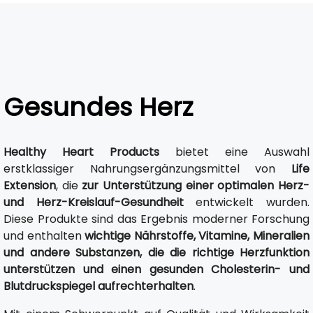
Gesundes Herz
Healthy Heart Products
bietet eine Auswahl
erstklassiger Nahrungsergänzungsmittel von
Life
Extension
, die
zur Unterstützung einer optimalen Herz-
und Herz-Kreislauf-Gesundheit
entwickelt wurden.
Diese Produkte sind das Ergebnis moderner Forschung
und enthalten
wichtige Nährstoffe, Vitamine, Mineralien
und andere Substanzen, die die richtige Herzfunktion
unterstützen und einen gesunden Cholesterin- und
Blutdruckspiegel aufrechterhalten
.