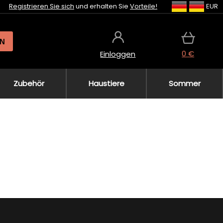
Registrieren Sie sich
und erhalten Sie
Vorteile!
EUR
N
0 €
Einloggen
Zubehör
Haustiere
Sommer