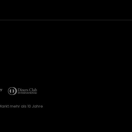
arkt mehr als 10 Jahre