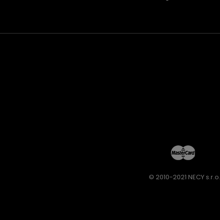
© 2010-2021 NECY s.r.o