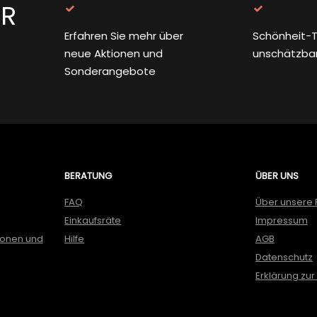
ER
Erfahren Sie mehr über
Schönheit-T
neue Aktionen und
unschätzba
Sonderangebote
BERATUNG
ÜBER UNS
FAQ
Über unsere 
Einkaufsräte
Impressum
ionen und
Hilfe
AGB
Datenschutz
Erklärung zur 