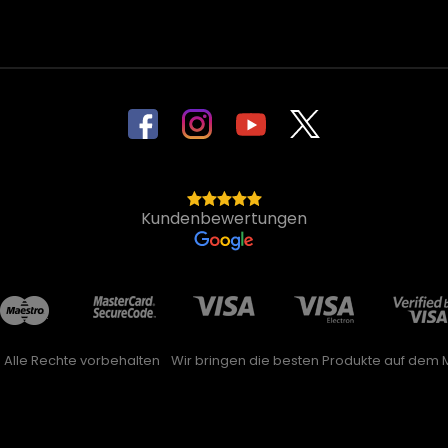
Kundenbewertungen
. Alle Rechte vorbehalten
Wir bringen die besten Produkte auf dem M