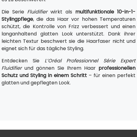
Die Serie
Fluidifier
wirkt als
multifunktionale 10-in-1-
Stylingpflege
, die das Haar vor hohen Temperaturen
schützt, die Kontrolle von Frizz verbessert und einen
langanhaltend glatten Look unterstützt. Dank ihrer
leichten Textur beschwert sie die Haarfaser nicht und
eignet sich für das tägliche Styling.
Entdecken Sie
L’Oréal Professionnel Série Expert
Fluidifier
und gönnen Sie Ihrem Haar
professionellen
Schutz und Styling in einem Schritt
– für einen perfekt
glatten und gepflegten Look.