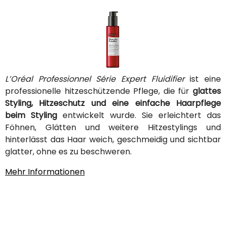
L’Oréal Professionnel Série Expert Fluidifier
ist eine
professionelle hitzeschützende Pflege, die für
glattes
Styling, Hitzeschutz und eine einfache Haarpflege
beim Styling
entwickelt wurde. Sie erleichtert das
Föhnen, Glätten und weitere Hitzestylings und
hinterlässt das Haar weich, geschmeidig und sichtbar
glatter, ohne es zu beschweren.
Mehr Informationen