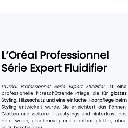
L’Oréal Professionnel
Série Expert Fluidifier
L’Oréal Professionnel Série Expert Fluidifier
ist eine
professionelle hitzeschützende Pflege, die für
glattes
Styling, Hitzeschutz und eine einfache Haarpflege beim
Styling
entwickelt wurde. Sie erleichtert das Föhnen,
Glätten und weitere Hitzestylings und hinterlässt das
Haar weich, geschmeidig und sichtbar glatter, ohne
es zu beschweren.