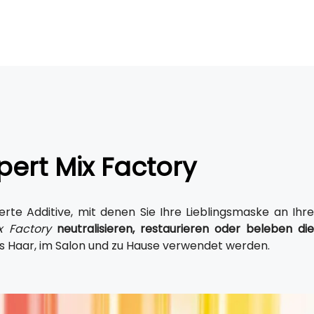
pert Mix Factory
rte Additive, mit denen Sie Ihre Lieblingsmaske an Ihre
x Factory
neutralisieren, restaurieren oder beleben di
s Haar, im Salon und zu Hause verwendet werden.