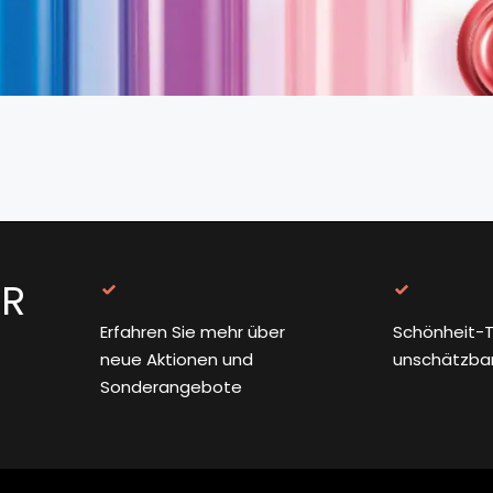
ER
Erfahren Sie mehr über
Schönheit-T
neue Aktionen und
unschätzba
Sonderangebote