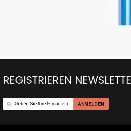
REGISTRIEREN NEWSLETT
ANMELDEN