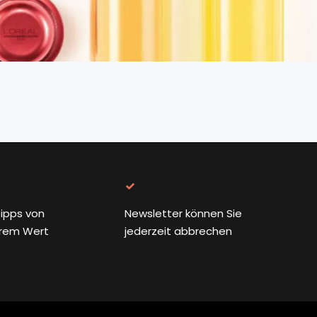
ipps von
Newsletter können Sie
rem Wert
jederzeit abbrechen