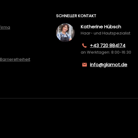
SCHNELLER KONTAKT
Katherine Hübsch
Firma
Haar- und Hautspezialist
+43 720 884174
an Werktagen: 8:00-16:30
Barrierefreiheit
info@glamot.de