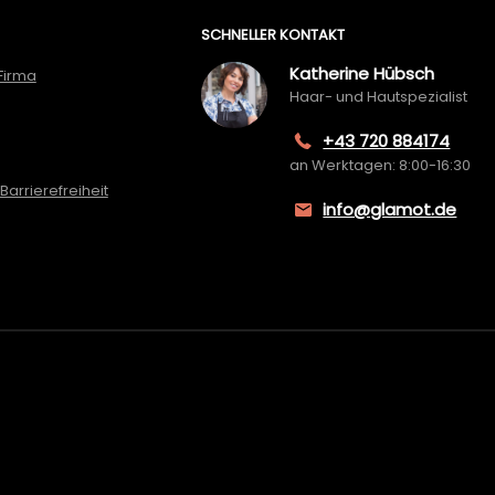
SCHNELLER KONTAKT
Katherine Hübsch
Firma
Haar- und Hautspezialist
+43 720 884174
an Werktagen: 8:00-16:30
Barrierefreiheit
info@glamot.de