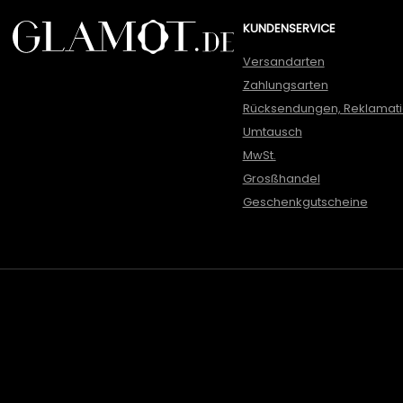
KUNDENSERVICE
Versandarten
Zahlungsarten
Rücksendungen, Reklamat
Umtausch
MwSt.
Grosßhandel
Geschenkgutscheine