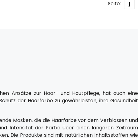
Seite:
1
chen Ansätze zur Haar- und Hautpflege, hat auch eine
n Schutz der Haarfarbe zu gewährleisten, ihre Gesundheit
gende Masken, die die Haarfarbe vor dem Verblassen und
 und Intensität der Farbe über einen längeren Zeitraum
ken. Die Produkte sind mit natürlichen Inhaltsstoffen wie