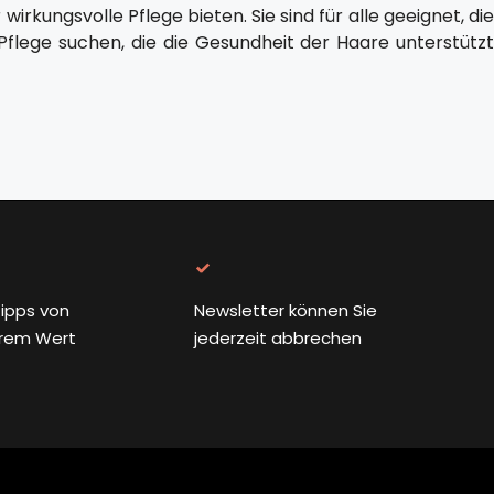
irkungsvolle Pflege bieten. Sie sind für alle geeignet, die
flege suchen, die die Gesundheit der Haare unterstützt
ipps von
Newsletter können Sie
rem Wert
jederzeit abbrechen