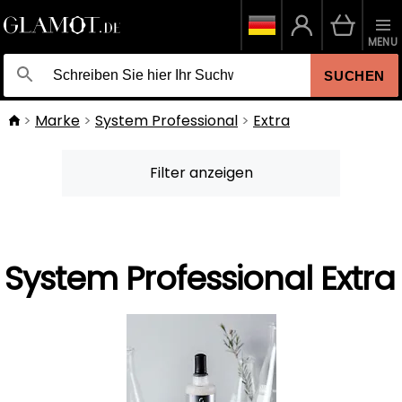
MENU
SUCHEN
Marke
System Professional
Extra
Filter anzeigen
System Professional Extra