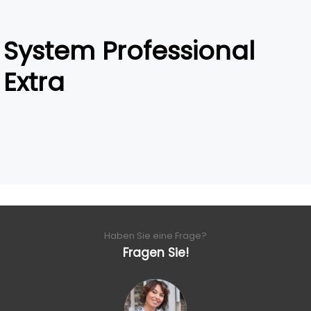
System Professional
Extra
Haben Sie eine Frage?
Fragen Sie!