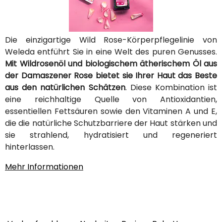
Die einzigartige Wild Rose-Körperpflegelinie von
Weleda entführt Sie in eine Welt des puren Genusses.
Mit Wildrosenöl und biologischem ätherischem Öl aus
der Damaszener Rose bietet sie Ihrer Haut das Beste
aus den natürlichen Schätzen
. Diese Kombination ist
eine reichhaltige Quelle von Antioxidantien,
essentiellen Fettsäuren sowie den Vitaminen A und E,
die die natürliche Schutzbarriere der Haut stärken und
sie strahlend, hydratisiert und regeneriert
hinterlassen.
Mehr Informationen