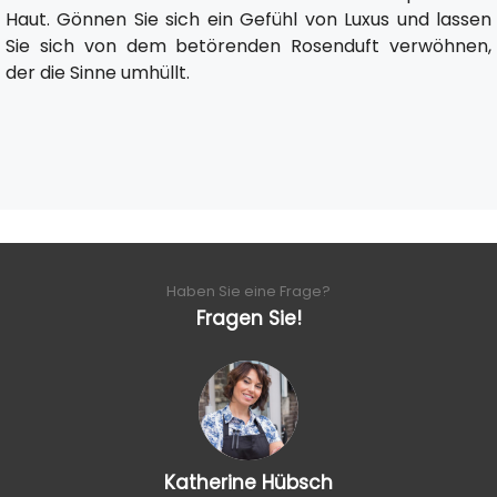
Haut. Gönnen Sie sich ein Gefühl von Luxus und lassen
Sie sich von dem betörenden Rosenduft verwöhnen,
der die Sinne umhüllt.
Haben Sie eine Frage?
Fragen Sie!
Katherine Hübsch