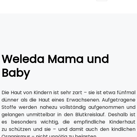
Weleda Mama und
Baby
Die Haut von Kindern ist sehr zart – sie ist etwa fünfmal
dünner als die Haut eines Erwachsenen. Aufgetragene
Stoffe werden nahezu vollständig aufgenommen und
gelangen unmittelbar in den Blutkreislauf. Deshalb ist
es besonders wichtig, die empfindliche Kinderhaut
zu schützen und sie – und damit auch den kindlichen
Organismus – nicht unnötig zu belasten.