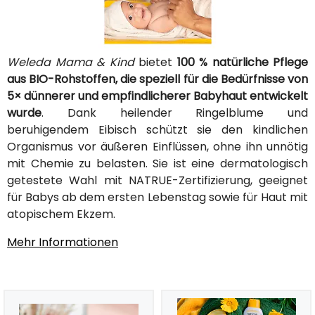
Weleda Mama & Kind
bietet
100 % natürliche Pflege
aus BIO-Rohstoffen, die speziell für die Bedürfnisse von
5× dünnerer und empfindlicherer Babyhaut entwickelt
wurde
. Dank heilender Ringelblume und
beruhigendem Eibisch schützt sie den kindlichen
Organismus vor äußeren Einflüssen, ohne ihn unnötig
mit Chemie zu belasten. Sie ist eine dermatologisch
getestete Wahl mit NATRUE-Zertifizierung, geeignet
für Babys ab dem ersten Lebenstag sowie für Haut mit
atopischem Ekzem.
Mehr Informationen