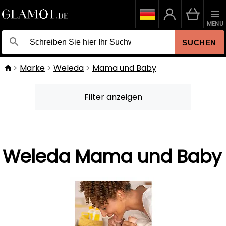
MENU
SUCHEN
Marke
Weleda
Mama und Baby
Filter anzeigen
Weleda Mama und Baby