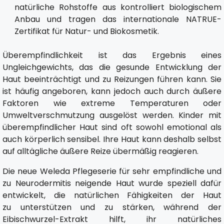
natürliche Rohstoffe aus kontrolliert biologischem
Anbau und tragen das internationale NATRUE-
Zertifikat für Natur- und Biokosmetik.
Überempfindlichkeit ist das Ergebnis eines
Ungleichgewichts, das die gesunde Entwicklung der
Haut beeinträchtigt und zu Reizungen führen kann. Sie
ist häufig angeboren, kann jedoch auch durch äußere
Faktoren wie extreme Temperaturen oder
Umweltverschmutzung ausgelöst werden. Kinder mit
überempfindlicher Haut sind oft sowohl emotional als
auch körperlich sensibel. Ihre Haut kann deshalb selbst
auf alltägliche äußere Reize übermäßig reagieren.
Die neue Weleda Pflegeserie für sehr empfindliche und
zu Neurodermitis neigende Haut wurde speziell dafür
entwickelt, die natürlichen Fähigkeiten der Haut
zu unterstützen und zu stärken, während der
Eibischwurzel-Extrakt hilft, ihr natürliches