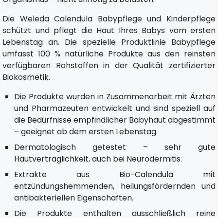
Die Weleda Calendula Babypflege und Kinderpflege
schützt und pflegt die Haut Ihres Babys vom ersten
Lebenstag an. Die spezielle Produktlinie Babypflege
umfasst 100 % natürliche Produkte aus den reinsten
verfügbaren Rohstoffen in der Qualität zertifizierter
Biokosmetik.
Die Produkte wurden in Zusammenarbeit mit Ärzten
und Pharmazeuten entwickelt und sind speziell auf
die Bedürfnisse empfindlicher Babyhaut abgestimmt
– geeignet ab dem ersten Lebenstag.
Dermatologisch getestet – sehr gute
Hautverträglichkeit, auch bei Neurodermitis.
Extrakte aus Bio-Calendula mit
entzündungshemmenden, heilungsfördernden und
antibakteriellen Eigenschaften.
Die Produkte enthalten ausschließlich reine