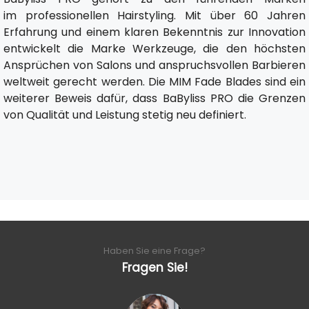
im professionellen Hairstyling. Mit über 60 Jahren
Erfahrung und einem klaren Bekenntnis zur Innovation
entwickelt die Marke Werkzeuge, die den höchsten
Ansprüchen von Salons und anspruchsvollen Barbieren
weltweit gerecht werden. Die MIM Fade Blades sind ein
weiterer Beweis dafür, dass BaByliss PRO die Grenzen
von Qualität und Leistung stetig neu definiert.
Haben Sie eine Frage?
Fragen Sie!