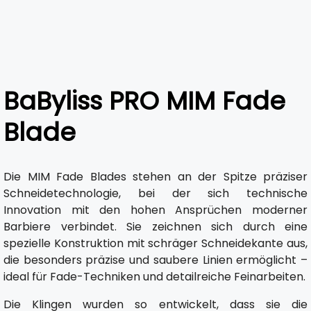
BaByliss PRO MIM Fade
Blade
Die MIM Fade Blades stehen an der Spitze präziser
Schneidetechnologie, bei der sich technische
Innovation mit den hohen Ansprüchen moderner
Barbiere verbindet. Sie zeichnen sich durch eine
spezielle Konstruktion mit schräger Schneidekante aus,
die besonders präzise und saubere Linien ermöglicht –
ideal für Fade-Techniken und detailreiche Feinarbeiten.
Die Klingen wurden so entwickelt, dass sie die