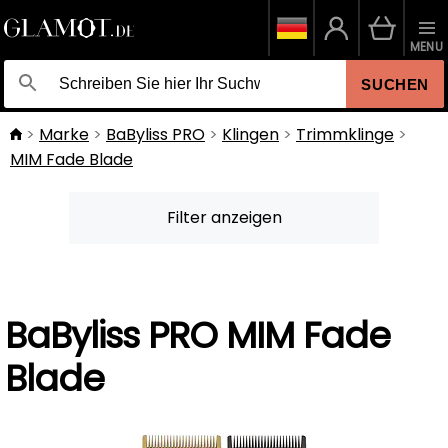
MENU
SUCHEN
Marke
BaByliss PRO
Klingen
Trimmklinge
MIM Fade Blade
Filter anzeigen
BaByliss PRO MIM Fade
Blade