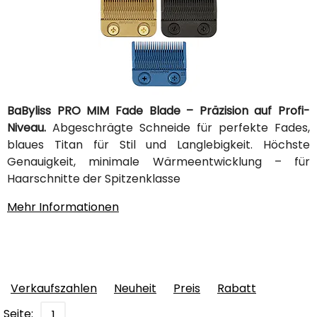
BaByliss PRO MIM Fade Blade – Präzision auf Profi-
Niveau.
Abgeschrägte Schneide für perfekte Fades,
blaues Titan für Stil und Langlebigkeit. Höchste
Genauigkeit, minimale Wärmeentwicklung – für
Haarschnitte der Spitzenklasse
Mehr Informationen
Verkaufszahlen
Neuheit
Preis
Rabatt
Seite:
1