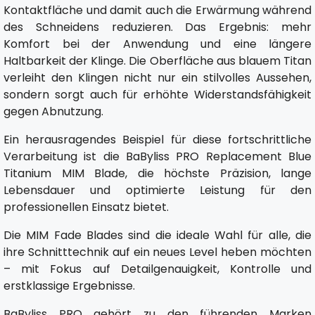
Kontaktfläche und damit auch die Erwärmung während
des Schneidens reduzieren. Das Ergebnis: mehr
Komfort bei der Anwendung und eine längere
Haltbarkeit der Klinge. Die Oberfläche aus blauem Titan
verleiht den Klingen nicht nur ein stilvolles Aussehen,
sondern sorgt auch für erhöhte Widerstandsfähigkeit
gegen Abnutzung.
Ein herausragendes Beispiel für diese fortschrittliche
Verarbeitung ist die BaByliss PRO Replacement Blue
Titanium MIM Blade, die höchste Präzision, lange
Lebensdauer und optimierte Leistung für den
professionellen Einsatz bietet.
Die MIM Fade Blades sind die ideale Wahl für alle, die
ihre Schnitttechnik auf ein neues Level heben möchten
– mit Fokus auf Detailgenauigkeit, Kontrolle und
erstklassige Ergebnisse.
BaByliss PRO gehört zu den führenden Marken