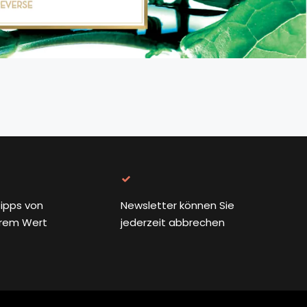
ipps von
Newsletter können Sie
rem Wert
jederzeit abbrechen