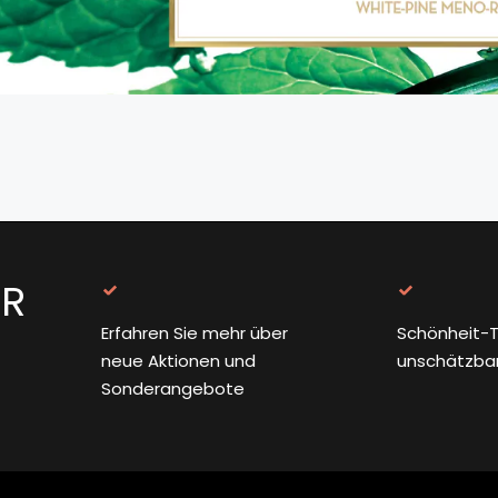
ER
Erfahren Sie mehr über
Schönheit-T
neue Aktionen und
unschätzba
Sonderangebote