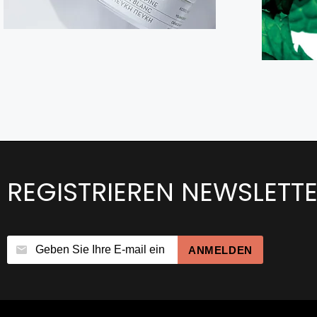
REGISTRIEREN NEWSLETT
ANMELDEN