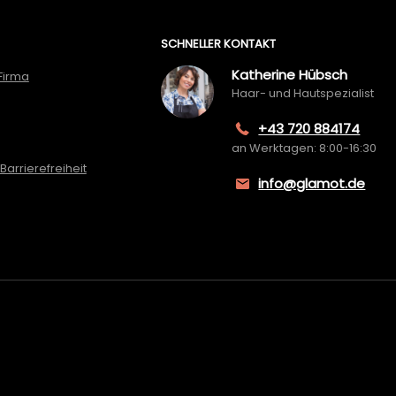
SCHNELLER KONTAKT
Katherine Hübsch
Firma
Haar- und Hautspezialist
+43 720 884174
an Werktagen: 8:00-16:30
Barrierefreiheit
info@glamot.de