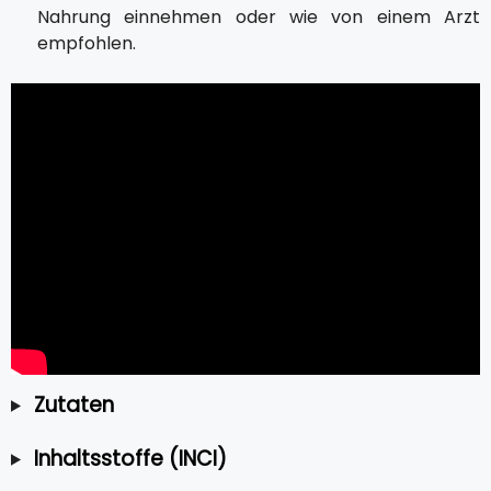
Nahrung einnehmen oder wie von einem Arzt
empfohlen.
Zutaten
Inhaltsstoffe (INCI)