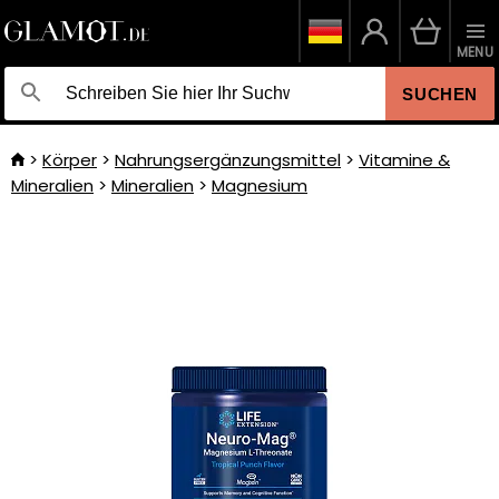
MENU
SUCHEN
Körper
Nahrungsergänzungsmittel
Vitamine &
Mineralien
Mineralien
Magnesium