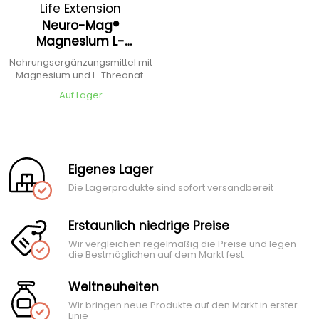
Life Extension
Neuro-Mag®
Magnesium L-
Threonate
Nahrungsergänzungsmittel mit
Magnesium und L-Threonat
Auf Lager
Eigenes Lager
Die Lagerprodukte sind sofort versandbereit
Erstaunlich niedrige Preise
Wir vergleichen regelmäßig die Preise und legen
die Bestmöglichen auf dem Markt fest
Weltneuheiten
Wir bringen neue Produkte auf den Markt in erster
Linie