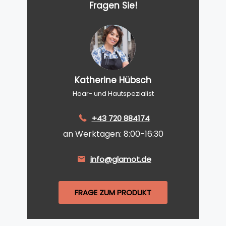
Fragen Sie!
Katherine Hübsch
Haar- und Hautspezialist
+43 720 884174
an Werktagen: 8:00-16:30
info@glamot.de
FRAGE ZUM PRODUKT