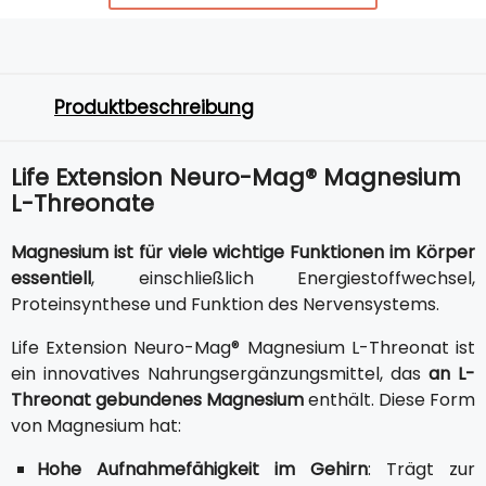
Produktbeschreibung
Life Extension Neuro-Mag® Magnesium
L-Threonate
Magnesium ist für viele wichtige Funktionen im Körper
essentiell
, einschließlich Energiestoffwechsel,
Proteinsynthese und Funktion des Nervensystems.
Life Extension Neuro-Mag® Magnesium L-Threonat ist
ein innovatives Nahrungsergänzungsmittel, das
an L-
Threonat gebundenes Magnesium
enthält. Diese Form
von Magnesium hat:
Hohe Aufnahmefähigkeit im Gehirn
: Trägt zur