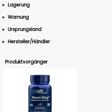
Lagerung
Warnung
Ursprungsland
Hersteller/Händler
Produktvorgänger