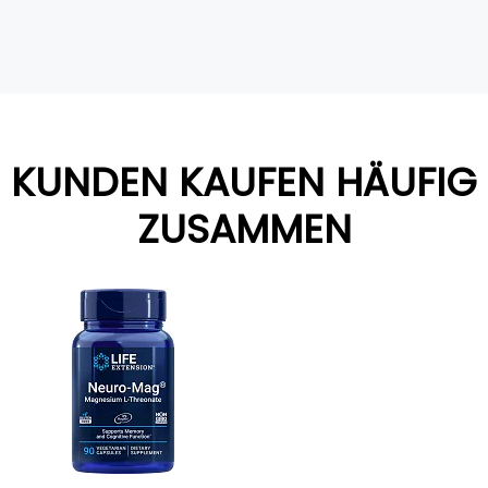
KUNDEN KAUFEN HÄUFIG
ZUSAMMEN