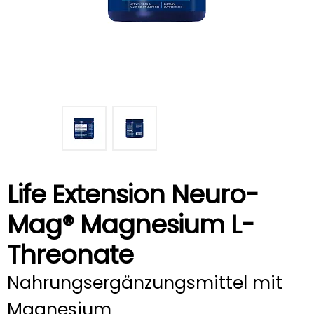
Life Extension Neuro-
Mag® Magnesium L-
Threonate
Nahrungsergänzungsmittel mit
Magnesium