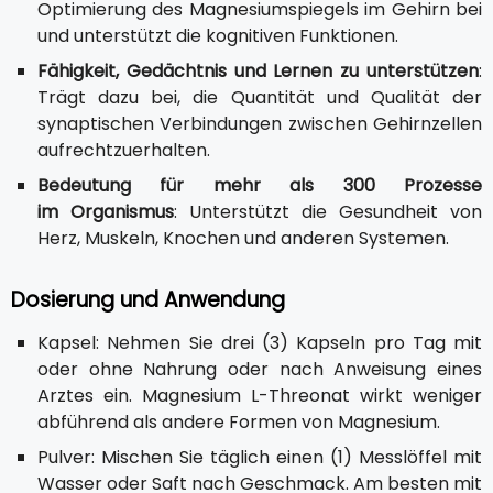
Optimierung des Magnesiumspiegels im Gehirn bei
und unterstützt die kognitiven Funktionen.
Fähigkeit, Gedächtnis und Lernen zu unterstützen
:
Trägt dazu bei, die Quantität und Qualität der
synaptischen Verbindungen zwischen Gehirnzellen
aufrechtzuerhalten.
Bedeutung für mehr als 300 Prozesse
im Organismus
: Unterstützt die Gesundheit von
Herz, Muskeln, Knochen und anderen Systemen.
Dosierung und Anwendung
Kapsel: Nehmen Sie drei (3) Kapseln pro Tag mit
oder ohne Nahrung oder nach Anweisung eines
Arztes ein. Magnesium L-Threonat wirkt weniger
abführend als andere Formen von Magnesium.
Pulver: Mischen Sie täglich einen (1) Messlöffel mit
Wasser oder Saft nach Geschmack. Am besten mit