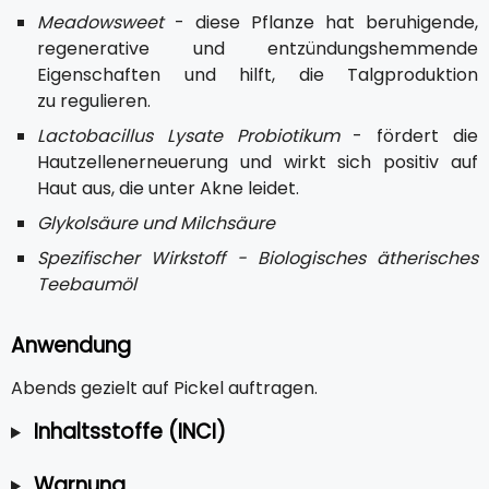
Meadowsweet
- diese Pflanze hat beruhigende,
regenerative und entzündungshemmende
Eigenschaften und hilft, die Talgproduktion
zu regulieren.
Lactobacillus Lysate Probiotikum
- fördert die
Hautzellenerneuerung und wirkt sich positiv auf
Haut aus, die unter Akne leidet.
Glykolsäure und Milchsäure
Spezifischer Wirkstoff - Biologisches ätherisches
Teebaumöl
Anwendung
Abends gezielt auf Pickel auftragen.
Inhaltsstoffe (INCI)
Warnung