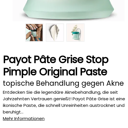
Payot Pâte Grise Stop
Pimple Original Paste
topische Behandlung gegen Akne
Entdecken Sie die legendäre Aknebehandlung, die seit
Jahrzehnten Vertrauen genießt! Payot Pâte Grise ist eine
ikonische Paste, die schnell Unreinheiten austrocknet und
beruhigt...
Mehr Informationen