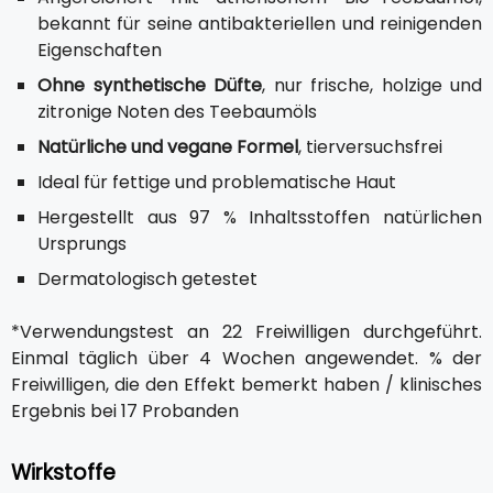
bekannt für seine antibakteriellen und reinigenden
Eigenschaften
Ohne synthetische Düfte
, nur frische, holzige und
zitronige Noten des Teebaumöls
Natürliche und vegane Formel
, tierversuchsfrei
Ideal für fettige und problematische Haut
Hergestellt aus 97 % Inhaltsstoffen natürlichen
Ursprungs
Dermatologisch getestet
*Verwendungstest an 22 Freiwilligen durchgeführt.
Einmal täglich über 4 Wochen angewendet. % der
Freiwilligen, die den Effekt bemerkt haben / klinisches
Ergebnis bei 17 Probanden
Wirkstoffe