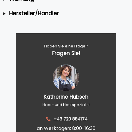
Hersteller/Händler
Haben Sie eine Frage?
Fragen Sie!
Katherine Hübsch
Haar- und Hautspezialist
+43 720 884174
an Werktagen: 8:00-16:30