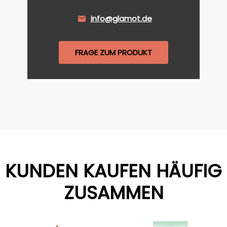
info@glamot.de
FRAGE ZUM PRODUKT
KUNDEN KAUFEN HÄUFIG
ZUSAMMEN