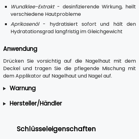
Wundklee-Extrakt
- desinfizierende Wirkung, heilt
verschiedene Hautprobleme
Aprikosenöl
- hydratisiert sofort und hält den
Hydratationsgrad langfristig im Gleichgewicht
Anwendung
Drücken Sie vorsichtig auf die Nagelhaut mit dem
Deckel und tragen Sie die pflegende Mischung mit
dem Applikator auf Nagelhaut und Nagel auf.
Warnung
Hersteller/Händler
Schlüsseleigenschaften