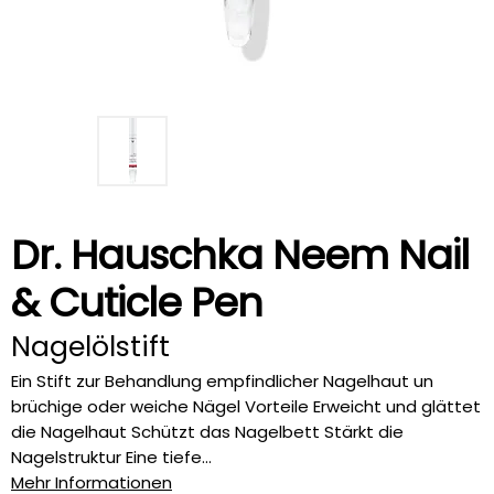
Dr. Hauschka Neem Nail
& Cuticle Pen
Nagelölstift
Ein Stift zur Behandlung empfindlicher Nagelhaut un
brüchige oder weiche Nägel Vorteile Erweicht und glättet
die Nagelhaut Schützt das Nagelbett Stärkt die
Nagelstruktur Eine tiefe...
Mehr Informationen