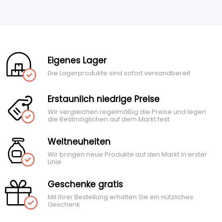
Eigenes Lager
Die Lagerprodukte sind sofort versandbereit
Erstaunlich niedrige Preise
Wir vergleichen regelmäßig die Preise und legen
die Bestmöglichen auf dem Markt fest
Weltneuheiten
Wir bringen neue Produkte auf den Markt in erster
Linie
Geschenke gratis
Mit Ihrer Bestellung erhalten Sie ein nützliches
Geschenk