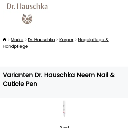
Marke
Dr. Hauschka
Körper
Nagelpflege &
Handpflege
Varianten Dr. Hauschka Neem Nail &
Cuticle Pen