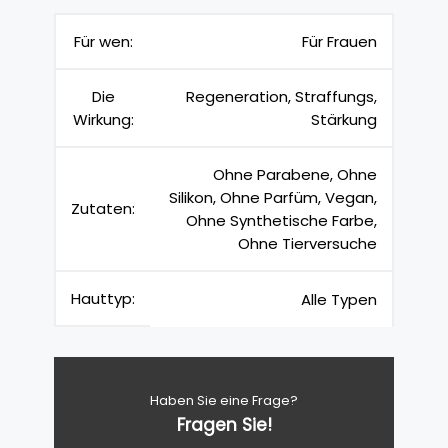
Für wen:
Für Frauen
Die
Regeneration, Straffungs,
Wirkung:
Stärkung
Ohne Parabene, Ohne
Silikon, Ohne Parfüm, Vegan,
Zutaten:
Ohne Synthetische Farbe,
Ohne Tierversuche
Hauttyp:
Alle Typen
Haben Sie eine Frage?
Fragen Sie!