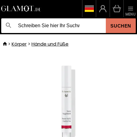
MENU
SUCHEN
Körper
Hände und Füße