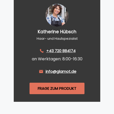
Katherine Hübsch
Haar- und Hautspezialist
+43 720 884174
an Werktagen: 8:00-16:30
info@glamot.de
FRAGE ZUM PRODUKT