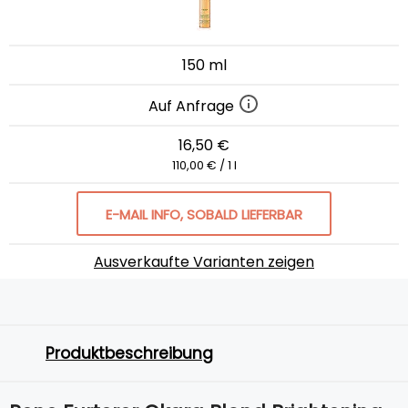
150 ml
Auf Anfrage
16,50 €
110,00 € / 1 l
E-MAIL INFO, SOBALD LIEFERBAR
Ausverkaufte Varianten zeigen
Produktbeschreibung