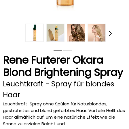
Rene Furterer Okara
Blond Brightening Spray
Leuchtkraft - Spray für blondes
Haar
Leuchtkraft-Spray ohne Spülen für Naturblondes,
gesträhntes und blond gefärbtes Haar. Vorteile Hellt das
Haar allmählich auf, um eine natürliche Effekt wie die
Sonne zu erzielen Belebt und...