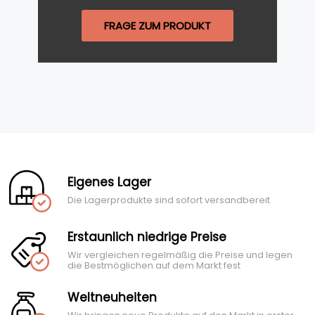
FRAGE ZUM PRODUKT
Eigenes Lager
Die Lagerprodukte sind sofort versandbereit
Erstaunlich niedrige Preise
Wir vergleichen regelmäßig die Preise und legen
die Bestmöglichen auf dem Markt fest
Weltneuheiten