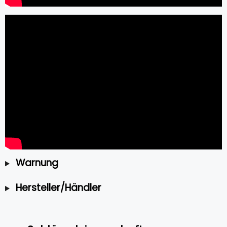
Warnung
Hersteller/Händler