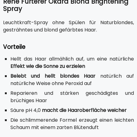
Rene Furterer Okara Blond Brightening
Spray
Leuchtkraft-Spray ohne Spülen für Naturblondes,
gesträhntes und blond gefärbtes Haar.
Vorteile
Hellt das Haar allmählich auf, um eine natürliche
Effekt wie die Sonne zu erzielen
Belebt und hellt blondes Haar
natürlich auf
natürliche Weise ohne Peroxid auf
Reparieren und stärken geschädigtes und
brüchiges Haar
Säure pH 4,0
macht die Haaroberfläche weicher
Die schlimmerende Formel erzeugt einen leichten
Schaum mit einem zarten Blütenduft