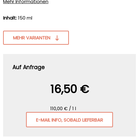
Mehr Informationen
Inhalt:
150 ml
MEHR VARIANTEN
Auf Anfrage
16,50 €
110,00 € / 1 l
E-MAIL INFO, SOBALD LIEFERBAR