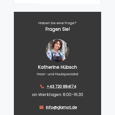
Haben Sie eine Frage?
Fragen Sie!
Katherine Hübsch
Haar- und Hautspezialist
+43 720 884174
an Werktagen: 8:00-16:30
info@glamot.de