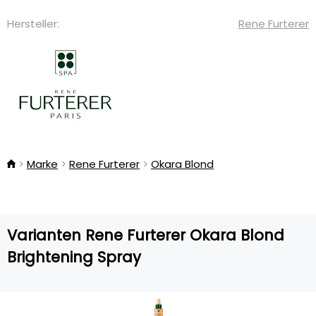
Hersteller:
Rene Furterer
Marke
Rene Furterer
Okara Blond
Varianten Rene Furterer Okara Blond
Brightening Spray