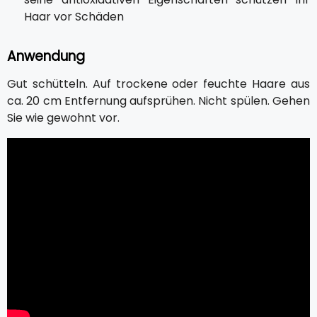
Haar vor Schäden
Anwendung
Gut schütteln. Auf trockene oder feuchte Haare aus
ca. 20 cm Entfernung aufsprühen. Nicht spülen. Gehen
Sie wie gewohnt vor.