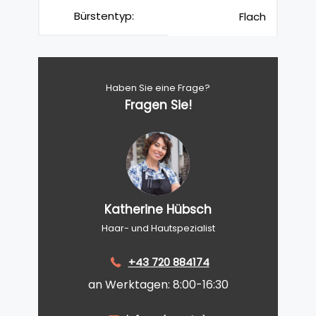
Bürstentyp:
Flach
Haben Sie eine Frage?
Fragen Sie!
Katherine Hübsch
Haar- und Hautspezialist
+43 720 884174
an Werktagen: 8:00-16:30