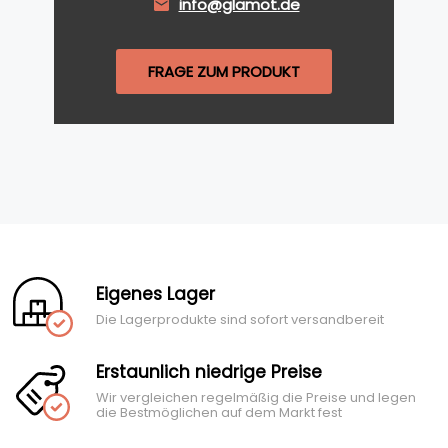
info@glamot.de
FRAGE ZUM PRODUKT
Eigenes Lager
Die Lagerprodukte sind sofort versandbereit
Erstaunlich niedrige Preise
Wir vergleichen regelmäßig die Preise und legen
die Bestmöglichen auf dem Markt fest