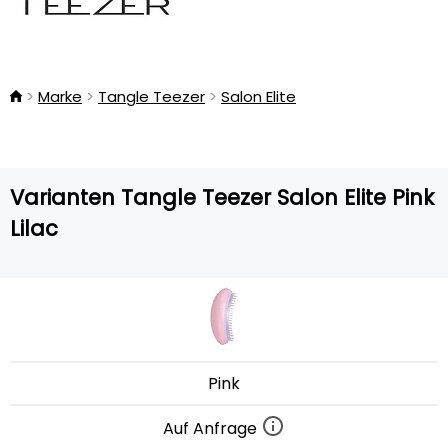
Marke
Tangle Teezer
Salon Elite
Varianten Tangle Teezer Salon Elite Pink
Lilac
Pink
Auf Anfrage