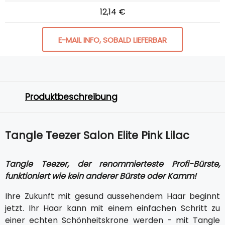
12,14 €
E-MAIL INFO, SOBALD LIEFERBAR
Produktbeschreibung
Tangle Teezer Salon Elite Pink Lilac
Tangle Teezer, der renommierteste Profi-Bürste,
funktioniert wie kein anderer Bürste oder Kamm!
Ihre Zukunft mit gesund aussehendem Haar beginnt
jetzt. Ihr Haar kann mit einem einfachen Schritt zu
einer echten Schönheitskrone werden - mit Tangle