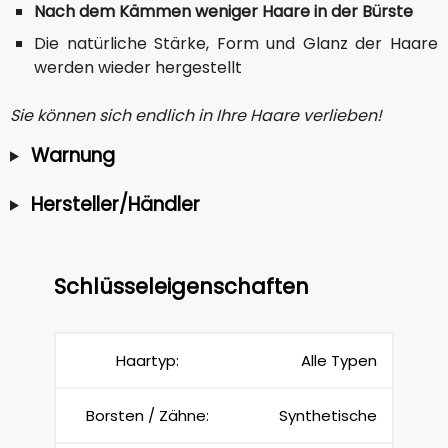
Nach dem Kämmen weniger Haare in der Bürste
Die natürliche Stärke, Form und Glanz der Haare
werden wieder hergestellt
Sie können sich endlich in Ihre Haare verlieben!
Warnung
Hersteller/Händler
Schlüsseleigenschaften
Haartyp:
Alle Typen
Borsten / Zähne:
Synthetische