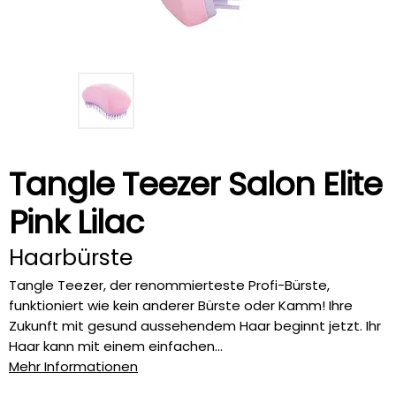
Tangle Teezer Salon Elite
Pink Lilac
Haarbürste
Tangle Teezer, der renommierteste Profi-Bürste,
funktioniert wie kein anderer Bürste oder Kamm! Ihre
Zukunft mit gesund aussehendem Haar beginnt jetzt. Ihr
Haar kann mit einem einfachen...
Mehr Informationen