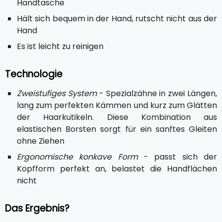
Handtasche
Hält sich bequem in der Hand, rutscht nicht aus der
Hand
Es ist leicht zu reinigen
Technologie
Zweistufiges System
- Spezialzähne in zwei Längen,
lang zum perfekten Kämmen und kurz zum Glätten
der Haarkutikeln. Diese Kombination aus
elastischen Borsten sorgt für ein sanftes Gleiten
ohne Ziehen
Ergonomische konkave Form
- passt sich der
Kopfform perfekt an, belastet die Handflächen
nicht
Das Ergebnis?