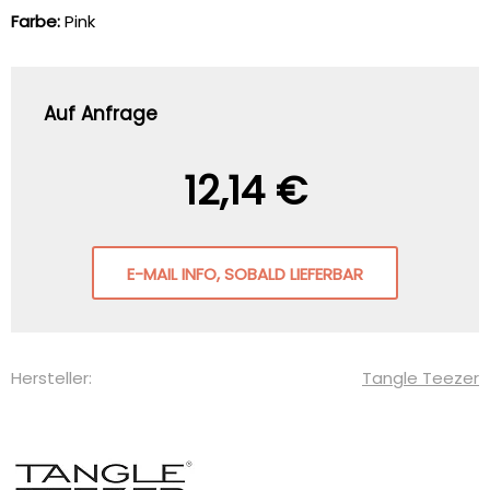
Farbe:
Pink
Auf Anfrage
12,14 €
E-MAIL INFO, SOBALD LIEFERBAR
Hersteller:
Tangle Teezer