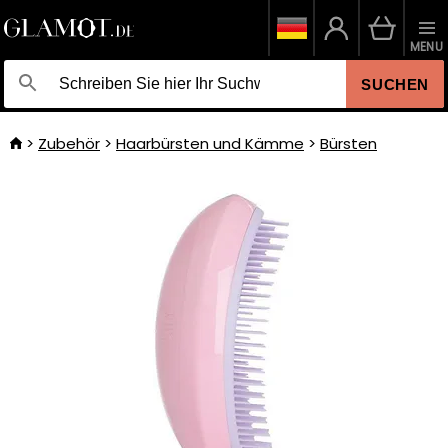
MENU
SUCHEN
Zubehör
Haarbürsten und Kämme
Bürsten