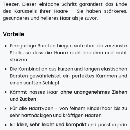
Teezer. Dieser einfache Schritt garantiert das Ende
des Karussells Ihrer Haare - Sie haben stärkeres,
gesünderes und helleres Haar als je zuvor.
Vorteile
Einzigartige Borsten biegen sich über die zerzauste
Stelle, so dass die Haare nicht brechen und nicht
stürzen
Die Kombination aus kurzen und langen elastischen
Borsten gewährleistet ein perfektes Kämmen und
einen sanften Schlupf
Kämmt nasses Haar
ohne unangenehmes Ziehen
und Zucken
Für alle Haartypen - von feinem Kinderhaar bis zu
sehr hartnäckigen und kräftigen Haaren
Ist
klein, sehr leicht und kompakt
und passt in jede