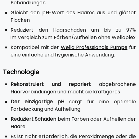
Behandlungen
Gleicht den pH-Wert des Haares aus und glättet
Flocken
Reduziert den Haarschaden um bis zu 97%
im Vergleich zum Färben/Aufhellen ohne Wellaplex
Kompatibel mit der
Wella Professionals Pumpe
für
eine einfache und hygienische Anwendung.
Technologie
Rekonstruiert und repariert
abgebrochene
Haarverbindungen und macht sie kräftigeres
Der einzigartige pH
sorgt für eine optimale
Farbdeckung und Aufhellung
Reduziert Schäden
beim Färben oder Aufhellen der
Haare
Es ist nicht erforderlich, die Peroxidmenge oder die