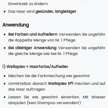
Einwirkzeit zu ändern
Das Haar wird
gesünder, langlebiger
Anwendung
Bei Farben und Aufhellern
: Verwenden Sie ungefähr
die doppelte Menge von Nr. 1 Pflege
Bei alleiniger Anwendung
: Verwenden Sie ungefähr
die gleiche Menge wie bei Nr. 1 Pflege
1) Wellaplex + Haarfarbe/Aufheller
Mischen Sie die Farbmischung wie gewohnt
Unmittelbar danach
Wellaplex N°1
mischen und auf
das Haar auftragen
Lassen Sie wie gewohnt einwirken. Mit Wasser
abspülen (kein Shampoo verwenden!)