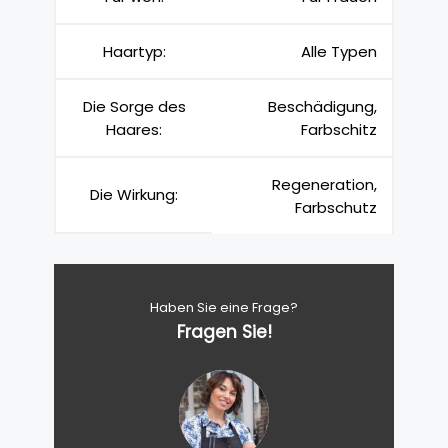
Haartyp:
Alle Typen
Die Sorge des
Beschädigung,
Haares:
Farbschitz
Regeneration,
Die Wirkung:
Farbschutz
Haben Sie eine Frage?
Fragen Sie!