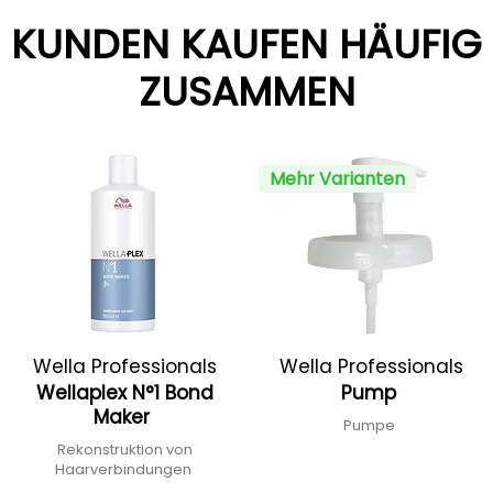
KUNDEN KAUFEN HÄUFIG
ZUSAMMEN
Mehr Varianten
Wella Professionals
Wella Professionals
Wellaplex N°1 Bond
Pump
Maker
Pumpe
Rekonstruktion von
Haarverbindungen