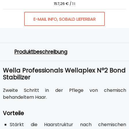
157,26 € / 1 l
E-MAIL INFO, SOBALD LIEFERBAR
Produktbeschreibung
Wella Professionals Wellaplex N°2 Bond
Stabilizer
Zweite Schritt in der Pflege von chemisch
behandeltem Haar.
Vorteile
Stärkt die Haarstruktur nach chemischen