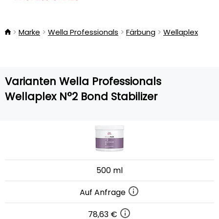
Marke
Wella Professionals
Färbung
Wellaplex
Varianten Wella Professionals
Wellaplex N°2 Bond Stabilizer
500 ml
Auf Anfrage
78,63 €