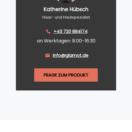
Katherine Hübsch
Haar- und Hautspezialist
+43 720 884174
an Werktagen: 8:00-16:30
info@glamot.de
FRAGE ZUM PRODUKT