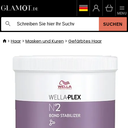
MENU
SUCHEN
Haar
Masken und Kuren
Gefärbtes Haar