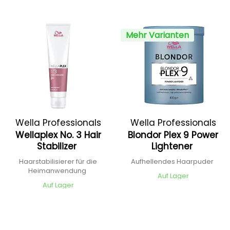
Mehr Varianten
Wella Professionals
Wella Professionals
Wellaplex No. 3 Hair
Blondor Plex 9 Power
Stabilizer
Lightener
Haarstabilisierer für die
Aufhellendes Haarpuder
Heimanwendung
Auf Lager
Auf Lager