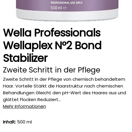
Wella Professionals
Wellaplex N°2 Bond
Stabilizer
Zweite Schritt in der Pflege
Zweite Schritt in der Pflege von chemisch behandeltem
Haar. Vorteile Stärkt die Haarstruktur nach chemischen
Behandlungen Gleicht den pH-Wert des Haares aus und
glättet Flocken Reduziert...
Mehr Informationen
Inhalt:
500 ml