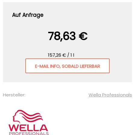
Auf Anfrage
78,63 €
157,26 € / 1 l
E-MAIL INFO, SOBALD LIEFERBAR
Hersteller:
Wella Professionals