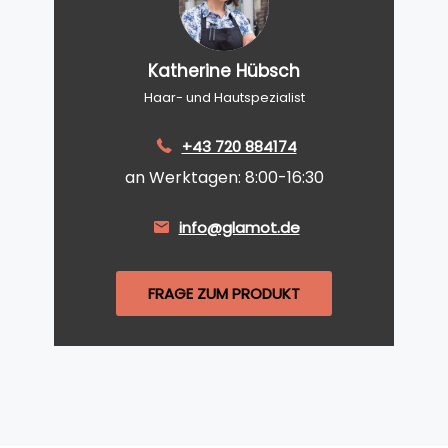
Katherine Hübsch
Haar- und Hautspezialist
+43 720 884174
an Werktagen: 8:00-16:30
info@glamot.de
FRAGE ZUM PRODUKT