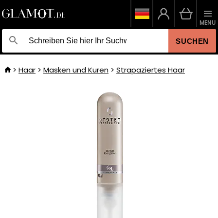
MENU
SUCHEN
Haar
Masken und Kuren
Strapaziertes Haar