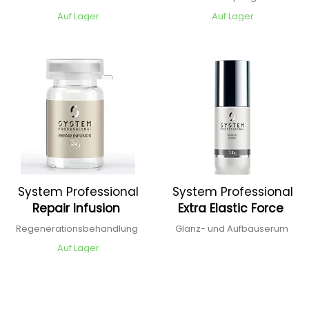
Auf Lager
Auf Lager
System Professional
System Professional
Repair Infusion
Extra Elastic Force
Regenerationsbehandlung
Glanz- und Aufbauserum
Auf Lager