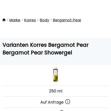
Marke
Korres
Body
Bergamot Pear
Varianten Korres Bergamot Pear
Bergamot Pear Showergel
250 ml
Auf Anfrage