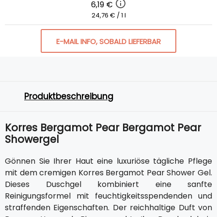
6,19 €
24,76 € / 1 l
E-MAIL INFO, SOBALD LIEFERBAR
Produktbeschreibung
Korres Bergamot Pear Bergamot Pear
Showergel
Gönnen Sie Ihrer Haut eine luxuriöse tägliche Pflege
mit dem cremigen Korres Bergamot Pear Shower Gel.
Dieses Duschgel kombiniert eine sanfte
Reinigungsformel mit feuchtigkeitsspendenden und
straffenden Eigenschaften. Der reichhaltige Duft von