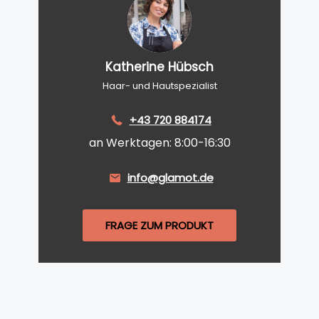
Katherine Hübsch
Haar- und Hautspezialist
+43 720 884174
an Werktagen: 8:00-16:30
info@glamot.de
FRAGE ZUM PRODUKT