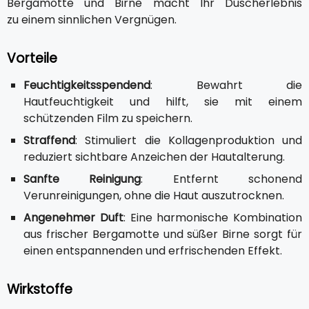
Bergamotte und Birne macht Ihr Duscherlebnis
zu einem sinnlichen Vergnügen.
Vorteile
Feuchtigkeitsspendend
: Bewahrt die
Hautfeuchtigkeit und hilft, sie mit einem
schützenden Film zu speichern.
Straffend
: Stimuliert die Kollagenproduktion und
reduziert sichtbare Anzeichen der Hautalterung.
Sanfte Reinigung
: Entfernt schonend
Verunreinigungen, ohne die Haut auszutrocknen.
Angenehmer Duft
: Eine harmonische Kombination
aus frischer Bergamotte und süßer Birne sorgt für
einen entspannenden und erfrischenden Effekt.
Wirkstoffe