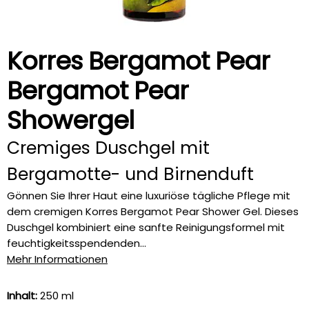
Korres Bergamot Pear
Bergamot Pear
Showergel
Cremiges Duschgel mit
Bergamotte- und Birnenduft
Gönnen Sie Ihrer Haut eine luxuriöse tägliche Pflege mit
dem cremigen Korres Bergamot Pear Shower Gel. Dieses
Duschgel kombiniert eine sanfte Reinigungsformel mit
feuchtigkeitsspendenden...
Mehr Informationen
Inhalt:
250 ml