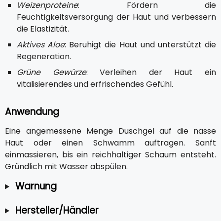
Weizenproteine
: Fördern die
Feuchtigkeitsversorgung der Haut und verbessern
die Elastizität.
Aktives Aloe
: Beruhigt die Haut und unterstützt die
Regeneration.
Grüne Gewürze
: Verleihen der Haut ein
vitalisierendes und erfrischendes Gefühl.
Anwendung
Eine angemessene Menge Duschgel auf die nasse
Haut oder einen Schwamm auftragen. Sanft
einmassieren, bis ein reichhaltiger Schaum entsteht.
Gründlich mit Wasser abspülen.
Warnung
Hersteller/Händler