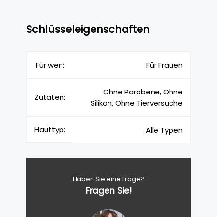
Schlüsseleigenschaften
Für wen:
Für Frauen
Ohne Parabene, Ohne
Zutaten:
Silikon, Ohne Tierversuche
Hauttyp:
Alle Typen
Haben Sie eine Frage?
Fragen Sie!