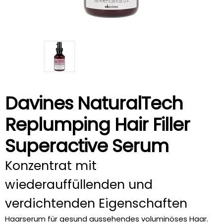
Davines NaturalTech
Replumping Hair Filler
Superactive Serum
Konzentrat mit
wiederauffüllenden und
verdichtenden Eigenschaften
Haarserum für gesund aussehendes voluminöses Haar.