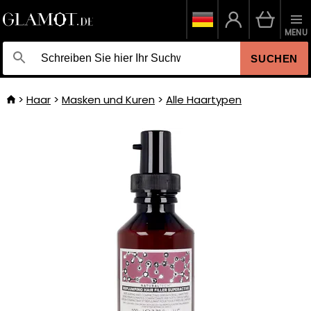
MENU
SUCHEN
Haar
Masken und Kuren
Alle Haartypen