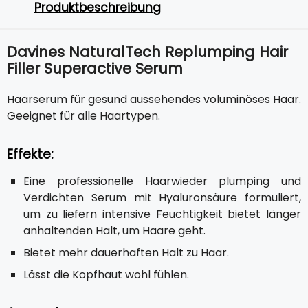
Produktbeschreibung
Davines NaturalTech Replumping Hair
Filler Superactive Serum
Haarserum für gesund aussehendes voluminöses Haar.
Geeignet für alle Haartypen.
Effekte:
Eine professionelle Haarwieder plumping und
Verdichten Serum mit Hyaluronsäure formuliert,
um zu liefern intensive Feuchtigkeit bietet länger
anhaltenden Halt, um Haare geht.
Bietet mehr dauerhaften Halt zu Haar.
Lässt die Kopfhaut wohl fühlen.