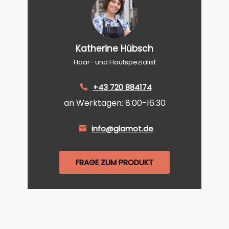
Katherine Hübsch
Haar- und Hautspezialist
+43 720 884174
an Werktagen: 8:00-16:30
info@glamot.de
FRAGE ZUM PRODUKT