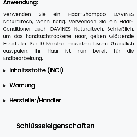
Anwendung:
Verwenden Sie ein Haar-Shampoo DAVINES
Naturaltech, wenn nötig, verwenden Sie ein Haar-
Conditioner auch DAVINES Naturaltech. Schließlich,
um das handtuchtrockene Haar, gelten Glättende
Haarfüller. Für 10 Minuten einwirken lassen. Gründlich
ausspülen. Ihr Haar ist nun bereit für die
Endbearbeitung.
Inhaltsstoffe (INCI)
Warnung
Hersteller/Händler
Schlüsseleigenschaften