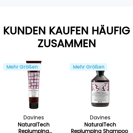
KUNDEN KAUFEN HÄUFIG
ZUSAMMEN
Mehr Größen
Mehr Größen
Davines
Davines
NaturalTech
NaturalTech
Replumping
Replumping Shampoo