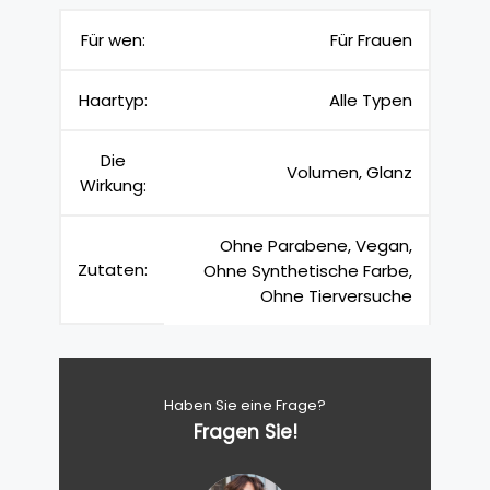
Für wen:
Für Frauen
Haartyp:
Alle Typen
Die
Volumen, Glanz
Wirkung:
Ohne Parabene, Vegan,
Zutaten:
Ohne Synthetische Farbe,
Ohne Tierversuche
Haben Sie eine Frage?
Fragen Sie!