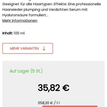
Geeignet für alle Haartypen. Effekte: Eine professionelle
Haarwieder plumping und Verdichten Serum mit
Hyaluronsäure formuliert...
Mehr Informationen
Inhalt:
100 ml
MEHR VARIANTEN
Auf Lager (5 St.)
35,82 €
358,20 € / 1 l