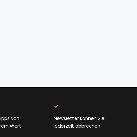
ipps von
Newsletter können Sie
rem Wert
jederzeit abbrechen