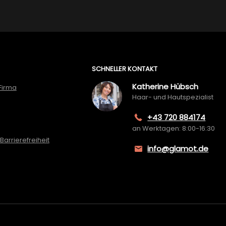
SCHNELLER KONTAKT
Katherine Hübsch
Firma
Haar- und Hautspezialist
+43 720 884174
an Werktagen: 8:00-16:30
Barrierefreiheit
info@glamot.de