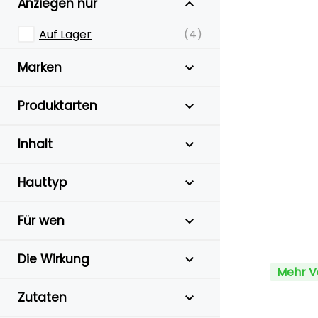
Anziegen nur
Auf Lager
(4)
Marken
Produktarten
Inhalt
Hauttyp
Für wen
Die Wirkung
Mehr V
Zutaten