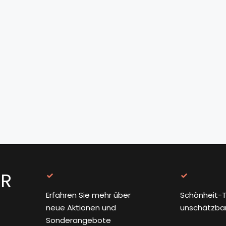
ER
Erfahren Sie mehr über
Schönheit-T
neue Aktionen und
unschätzba
Sonderangebote