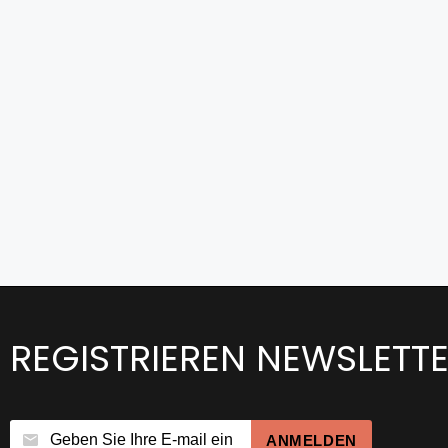
REGISTRIEREN NEWSLETT
ANMELDEN