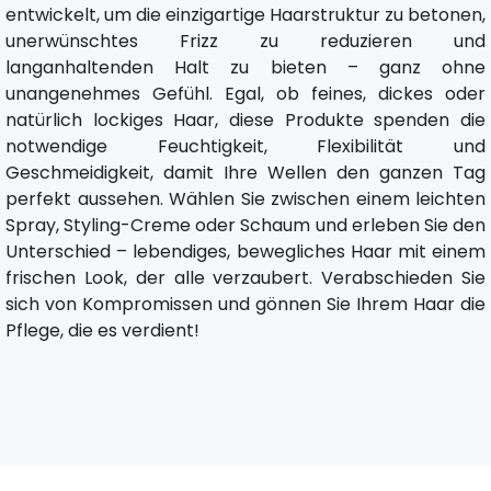
entwickelt, um die einzigartige Haarstruktur zu betonen,
unerwünschtes Frizz zu reduzieren und
langanhaltenden Halt zu bieten – ganz ohne
unangenehmes Gefühl. Egal, ob feines, dickes oder
natürlich lockiges Haar, diese Produkte spenden die
notwendige Feuchtigkeit, Flexibilität und
Geschmeidigkeit, damit Ihre Wellen den ganzen Tag
perfekt aussehen. Wählen Sie zwischen einem leichten
Spray, Styling-Creme oder Schaum und erleben Sie den
Unterschied – lebendiges, bewegliches Haar mit einem
frischen Look, der alle verzaubert. Verabschieden Sie
sich von Kompromissen und gönnen Sie Ihrem Haar die
Pflege, die es verdient!