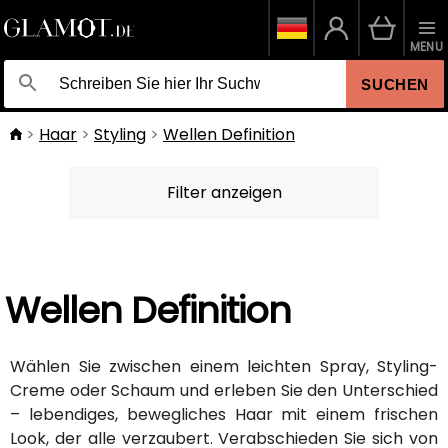
MENU
SUCHEN
Haar
Styling
Wellen Definition
Filter anzeigen
Wellen Definition
Wählen Sie zwischen einem leichten Spray, Styling-
Creme oder Schaum und erleben Sie den Unterschied
– lebendiges, bewegliches Haar mit einem frischen
Look, der alle verzaubert. Verabschieden Sie sich von