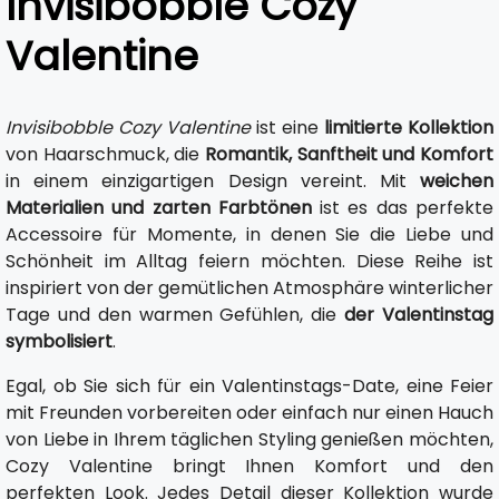
Invisibobble Cozy
Valentine
Invisibobble Cozy Valentine
ist eine
limitierte Kollektion
von Haarschmuck, die
Romantik, Sanftheit und Komfort
in einem einzigartigen Design vereint. Mit
weichen
Materialien und zarten Farbtönen
ist es das perfekte
Accessoire für Momente, in denen Sie die Liebe und
Schönheit im Alltag feiern möchten. Diese Reihe ist
inspiriert von der gemütlichen Atmosphäre winterlicher
Tage und den warmen Gefühlen, die
der Valentinstag
symbolisiert
.
Egal, ob Sie sich für ein Valentinstags-Date, eine Feier
mit Freunden vorbereiten oder einfach nur einen Hauch
von Liebe in Ihrem täglichen Styling genießen möchten,
Cozy Valentine bringt Ihnen Komfort und den
perfekten Look. Jedes Detail dieser Kollektion wurde