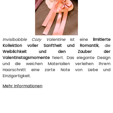
Invisibobble Cozy Valentine
ist eine
limitierte
Kollektion voller Sanftheit und Romantik
, die
Weiblichkeit und den Zauber der
Valentinstagsmomente
feiert. Das elegante Design
und die weichen Materialien verleihen Ihrem
Haarschnitt eine zarte Note von Liebe und
Einzigartigkeit.
Mehr Informationen