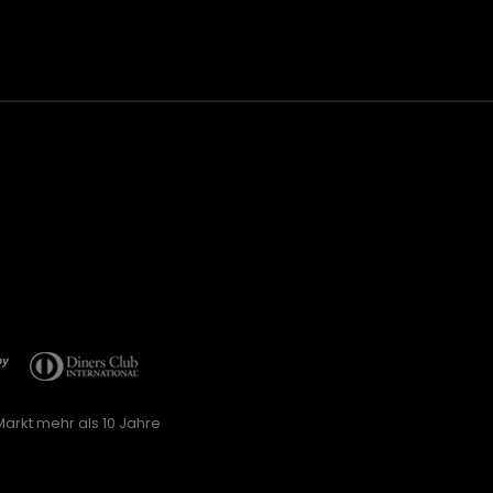
arkt mehr als 10 Jahre