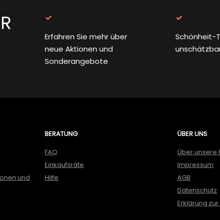
ER
Erfahren Sie mehr über
Schönheit-T
neue Aktionen und
unschätzba
Sonderangebote
BERATUNG
ÜBER UNS
FAQ
Über unsere 
Einkaufsräte
Impressum
ionen und
Hilfe
AGB
Datenschutz
Erklärung zur 