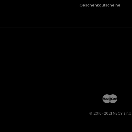
Geschenkgutscheine
© 2010-2021 NECY s.r.o