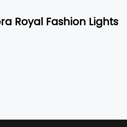
ra Royal Fashion Lights