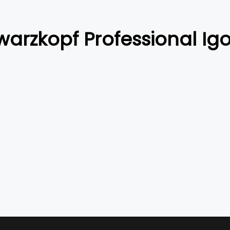
arzkopf Professional Igo