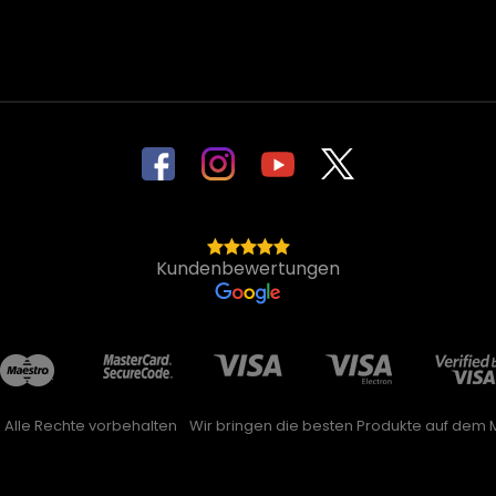
Kundenbewertungen
. Alle Rechte vorbehalten
Wir bringen die besten Produkte auf dem M