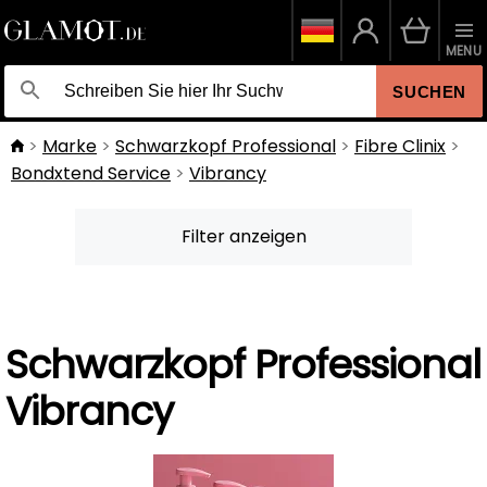
MENU
SUCHEN
Marke
Schwarzkopf Professional
Fibre Clinix
Bondxtend Service
Vibrancy
Filter anzeigen
Schwarzkopf Professional
Vibrancy