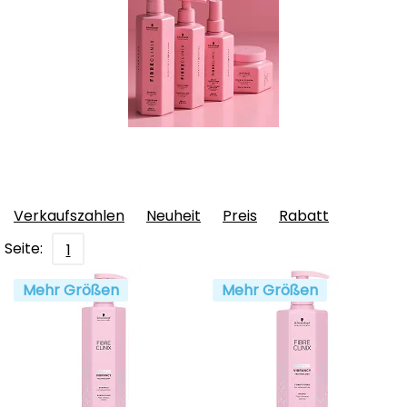
Verkaufszahlen
Neuheit
Preis
Rabatt
Seite:
1
Mehr Größen
Mehr Größen