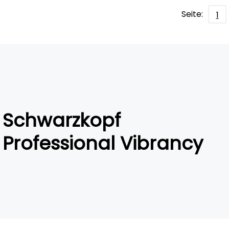
Seite:
1
Schwarzkopf
Professional Vibrancy