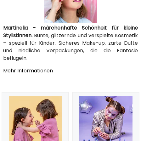
Martinelia – märchenhafte Schönheit für kleine
Stylistinnen.
Bunte, glitzernde und verspielte Kosmetik
– speziell für Kinder. Sicheres Make-up, zarte Düfte
und niedliche Verpackungen, die die Fantasie
beflügeln.
Mehr Informationen