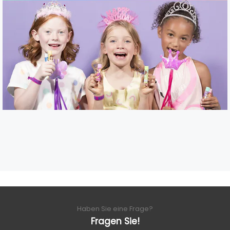
Haben Sie eine Frage?
Fragen Sie!