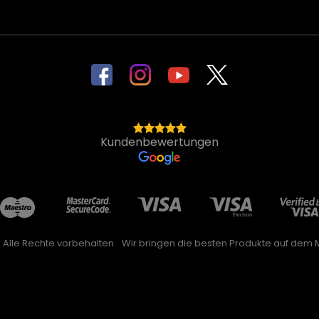
Kundenbewertungen
. Alle Rechte vorbehalten
Wir bringen die besten Produkte auf dem M