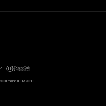
arkt mehr als 10 Jahre