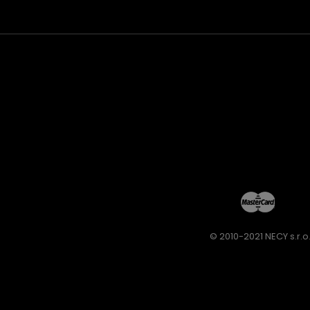
© 2010-2021 NECY s.r.o