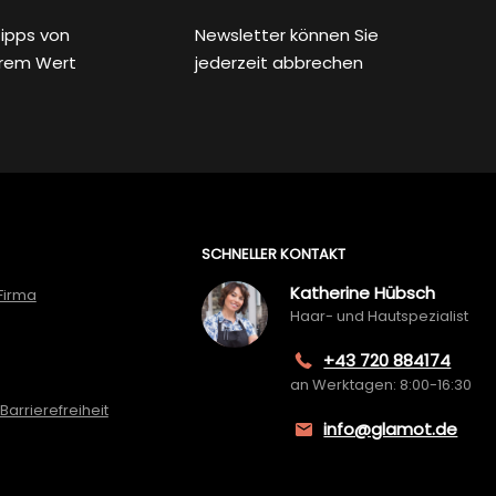
ipps von
Newsletter können Sie
rem Wert
jederzeit abbrechen
SCHNELLER KONTAKT
Katherine Hübsch
Firma
Haar- und Hautspezialist
+43 720 884174
an Werktagen: 8:00-16:30
Barrierefreiheit
info@glamot.de