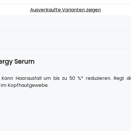
Ausverkaufte Varianten zeigen
nergy Serum
 Kann Haarausfall um bis zu 50 %* reduzieren. Regt di
e im Kopfhautgewebe.