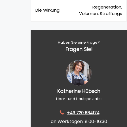
Regeneration,
Die Wirkung:
Volumen, Straffungs
Haben Sie eine Frage?
Fragen Sie!
Katherine Hübsch
Haar- und Hautspezialist
+43 720 884174
an Werktagen: 8:00-16:30