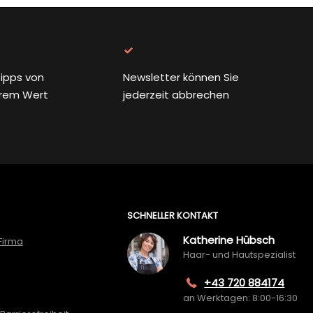
ipps von
Newsletter können Sie
rem Wert
jederzeit abbrechen
SCHNELLER KONTAKT
Katherine Hübsch
Firma
Haar- und Hautspezialist
+43 720 884174
an Werktagen: 8:00-16:30