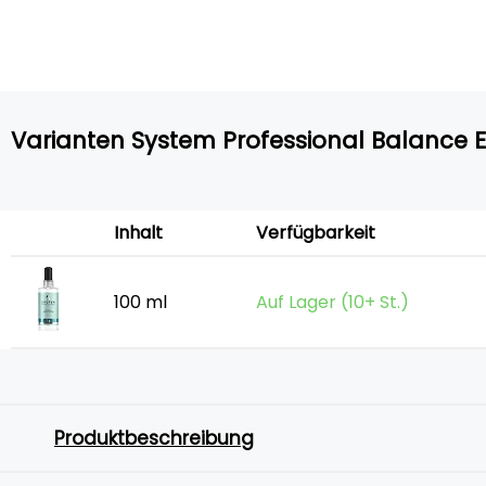
Varianten System Professional Balance 
Inhalt
Verfügbarkeit
100 ml
Auf Lager (10+ St.)
Produktbeschreibung