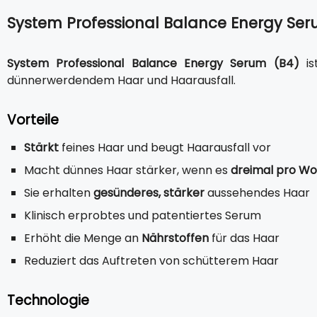
System Professional Balance Energy Se
System Professional Balance Energy Serum (B4)
is
dünnerwerdendem Haar und Haarausfall.
Vorteile
Stärkt
feines Haar und beugt Haarausfall vor
Macht dünnes Haar stärker, wenn es
dreimal pro W
Sie erhalten
gesünderes, stärker
aussehendes Haar
Klinisch erprobtes und patentiertes Serum
Erhöht die Menge an
Nährstoffen
für das Haar
Reduziert das Auftreten von schütterem Haar
Technologie