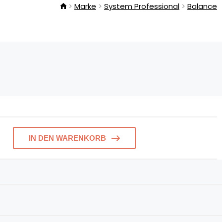
Marke
System Professional
Balance
IN DEN WARENKORB