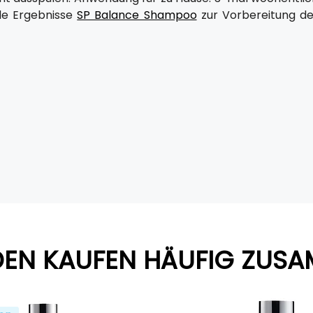
ale Ergebnisse
SP Balance Shampoo
zur Vorbereitung de
EN KAUFEN HÄUFIG ZUS