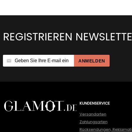
REGISTRIEREN NEWSLETT
ANMELDEN
KUNDENSERVICE
Versandarten
Zahlungsarten
Rücksendungen, Reklamat