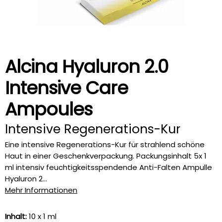
Alcina Hyaluron 2.0
Intensive Care
Ampoules
Intensive Regenerations-Kur
Eine intensive Regenerations-Kur für strahlend schöne
Haut in einer Geschenkverpackung. Packungsinhalt 5x 1
ml intensiv feuchtigkeitsspendende Anti-Falten Ampulle
Hyaluron 2...
Mehr Informationen
Inhalt:
10 x 1 ml