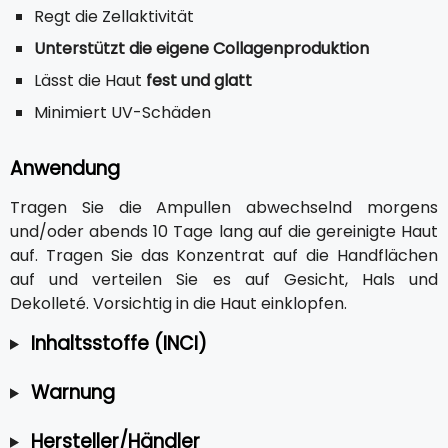
Regt die Zellaktivität
Unterstützt die eigene Collagenproduktion
Lässt die Haut
fest und glatt
Minimiert UV-Schäden
Anwendung
Tragen Sie die Ampullen abwechselnd morgens
und/oder abends 10 Tage lang auf die gereinigte Haut
auf. Tragen Sie das Konzentrat auf die Handflächen
auf und verteilen Sie es auf Gesicht, Hals und
Dekolleté. Vorsichtig in die Haut einklopfen.
Inhaltsstoffe (INCI)
Warnung
Hersteller/Händler