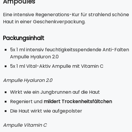
Ampoules
Eine intensive Regenerations-Kur für strahlend schöne
Haut in einer Geschenkverpackung.
Packungsinhalt
5x 1 ml intensiv feuchtigkeitsspendende Anti-Falten
Ampulle Hyaluron 2.0
5x 1 ml Vital-Aktiv Ampulle mit Vitamin C
Ampulle Hyaluron 2.0
Wirkt wie ein Jungbrunnen auf die Haut
Regeniert und
mildert Trockenheitsfältchen
Die Haut wirkt wie aufgepolster
Ampulle Vitamin C