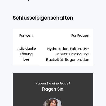
Schlüsseleigenschaften
Für wen:
Für Frauen
Individuelle
Hydratation, Falten, UV-
Lösung
Schutz, Firming und
bei:
Elastizität, Regeneration
Haben Sie eine Frage?
Fragen Sie!