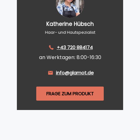
Katherine Hübsch
Haar- und Hautspezialist
+43 720 884174
an Werktagen: 8:00-16:30
info@glamot.de
FRAGE ZUM PRODUKT