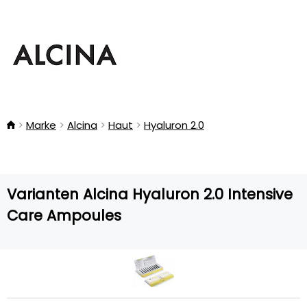
Marke
Alcina
Haut
Hyaluron 2.0
Varianten Alcina Hyaluron 2.0 Intensive
Care Ampoules