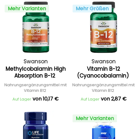
Mehr Varianten
Mehr Größen
Swanson
Swanson
Methylcobalamin High
Vitamin B-12
Absorption B-12
(Cyanocobalamin)
Nahrungsergänzungsmittel mit
Nahrungsergänzungsmittel mit
Vitamin B12
Vitamin B12
von 10,17 €
von 2,87 €
Auf Lager
Auf Lager
Mehr Varianten