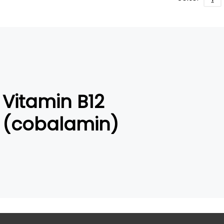
Vitamin B12
(cobalamin)