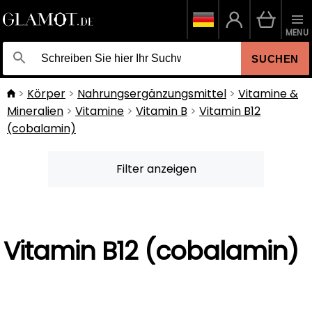
MENU
SUCHEN
Körper
Nahrungsergänzungsmittel
Vitamine &
Mineralien
Vitamine
Vitamin B
Vitamin B12
(cobalamin)
Filter anzeigen
Vitamin B12 (cobalamin)