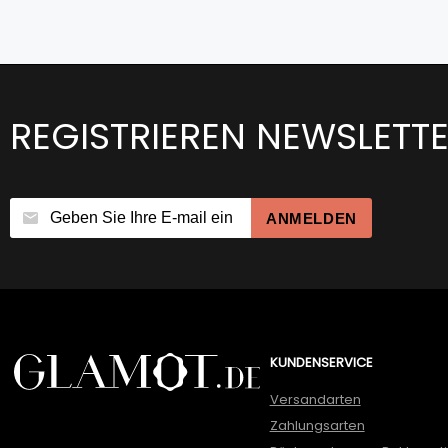
REGISTRIEREN NEWSLETT
ANMELDEN
KUNDENSERVICE
Versandarten
Zahlungsarten