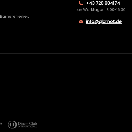
+43 720 884174
an Werktagen: 8:00-16:30
Barrierefreiheit
info@glamot.de