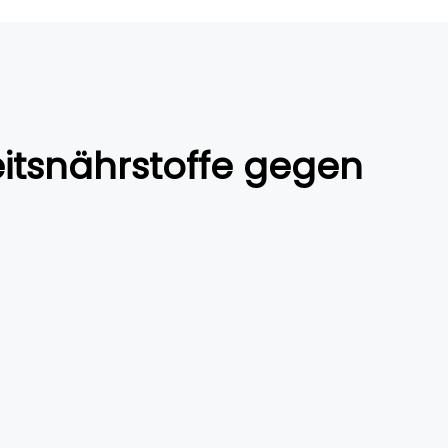
eitsnährstoffe gegen