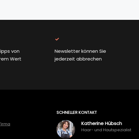
ipps von
Newsletter können Sie
rem Wert
jederzeit abbrechen
SCHNELLER KONTAKT
Katherine Hübsch
Firma
Haar- und Hautspezialist