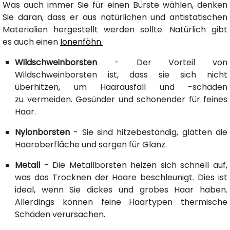
Was auch immer Sie für einen Bürste wählen, denken
Sie daran, dass er aus natürlichen und antistatischen
Materialien hergestellt werden sollte. Natürlich gibt
es auch einen
Ionenföhn.
Wildschweinborsten
- Der Vorteil von
Wildschweinborsten ist, dass sie sich nicht
überhitzen, um Haarausfall und -schäden
zu vermeiden. Gesünder und schonender für feines
Haar.
Nylonborsten
- Sie sind hitzebeständig, glätten die
Haaroberfläche und sorgen für Glanz.
Metall
- Die Metallborsten heizen sich schnell auf,
was das Trocknen der Haare beschleunigt. Dies ist
ideal, wenn Sie dickes und grobes Haar haben.
Allerdings können feine Haartypen thermische
Schäden verursachen.