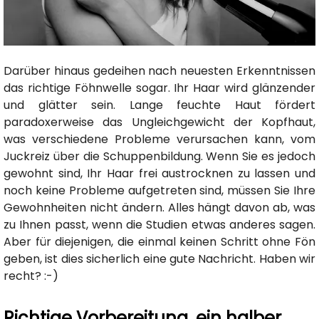
Darüber hinaus gedeihen nach neuesten Erkenntnissen
das richtige Föhnwelle sogar. Ihr Haar wird glänzender
und glätter sein. Lange feuchte Haut fördert
paradoxerweise das Ungleichgewicht der Kopfhaut,
was verschiedene Probleme verursachen kann, vom
Juckreiz über die Schuppenbildung. Wenn Sie es jedoch
gewohnt sind, Ihr Haar frei austrocknen zu lassen und
noch keine Probleme aufgetreten sind, müssen Sie Ihre
Gewohnheiten nicht ändern. Alles hängt davon ab, was
zu Ihnen passt, wenn die Studien etwas anderes sagen.
Aber für diejenigen, die einmal keinen Schritt ohne Fön
geben, ist dies sicherlich eine gute Nachricht. Haben wir
recht? :-)
Richtige Vorbereitung, ein halber