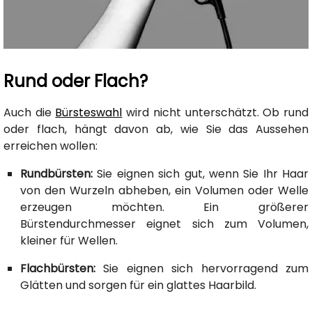
Rund oder Flach?
Auch die
Bürsteswahl
wird nicht unterschätzt. Ob rund
oder flach, hängt davon ab, wie Sie das Aussehen
erreichen wollen:
Rundbürsten:
Sie eignen sich gut, wenn Sie Ihr Haar
von den Wurzeln abheben, ein Volumen oder Welle
erzeugen möchten. Ein größerer
Bürstendurchmesser eignet sich zum Volumen,
kleiner für Wellen.
Flachbürsten:
Sie eignen sich hervorragend zum
Glätten und sorgen für ein glattes Haarbild.