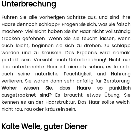
Unterbrechung
Führen Sie alle vorherigen Schritte aus, und sind Ihre
Haare dennoch schlapp? Fragen Sie sich, was Sie falsch
machen? Vielleicht haben Sie Ihr Haar nicht vollständig
trocken geföhnen. Wenn Sie sie feucht lassen, wenn
auch leicht, beginnen sie sich zu drehen, zu schlapp
werden und zu kräuseln. Das Ergebnis wird niemals
perfekt sein. Vorsicht auch Unterbrechung! Nicht nur
das unterbrechte Haar ist niemals schön, es könnte
auch seine natürliche Feuchtigkeit und Nahrung
verlieren. Sie wären dann sehr anfällig für Zerstörung.
Woher wissen Sie, dass Haare so pünktlich
ausgetrocknet sind?
Es braucht etwas Übung. Sie
kennen es an der Haarstruktur. Das Haar sollte weich,
nicht rau, rau oder kräuseln sein.
Kalte Welle, guter Diener