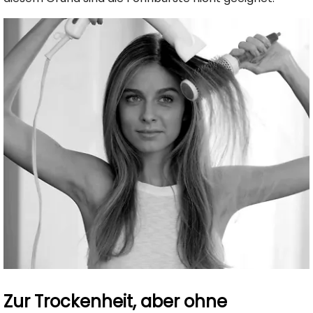
Zur Trockenheit, aber ohne