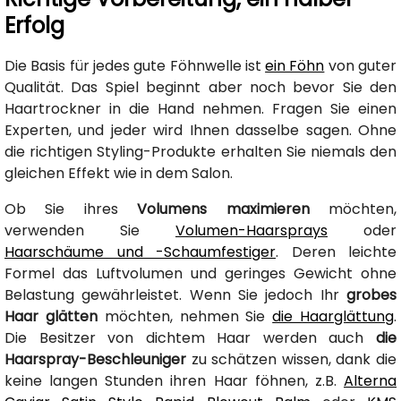
Erfolg
Die Basis für jedes gute Föhnwelle ist
ein Föhn
von guter
Qualität. Das Spiel beginnt aber noch bevor Sie den
Haartrockner in die Hand nehmen. Fragen Sie einen
Experten, und jeder wird Ihnen dasselbe sagen. Ohne
die richtigen Styling-Produkte erhalten Sie niemals den
gleichen Effekt wie in dem Salon.
Ob Sie ihres
Volumens maximieren
möchten,
verwenden Sie
Volumen-Haarsprays
oder
Haarschäume und -Schaumfestiger
. Deren leichte
Formel das Luftvolumen und geringes Gewicht ohne
Belastung gewährleistet. Wenn Sie jedoch Ihr
grobes
Haar glätten
möchten, nehmen Sie
die Haarglättung
.
Die Besitzer von dichtem Haar werden auch
die
Haarspray-Beschleuniger
zu schätzen wissen, dank die
keine langen Stunden ihren Haar föhnen, z.B.
Alterna