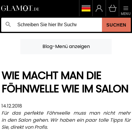
MENU
SUCHEN
Blog-Menü anzeigen
WIE MACHT MAN DIE
FÖHNWELLE WIE IM SALON
14.12.2018
Für das perfekte Föhnwelle muss man nicht mehr
in den Salon gehen. Wir haben ein paar tolle Tipps für
Sie, direkt von Profis.