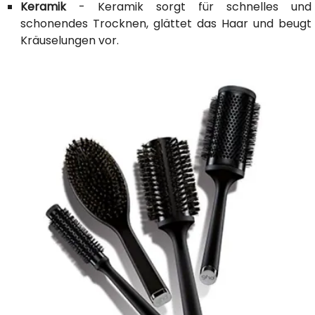
Keramik
- Keramik sorgt für schnelles und
schonendes Trocknen, glättet das Haar und beugt
Kräuselungen vor.