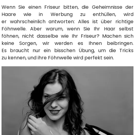
Wenn Sie einen Friseur bitten, die Geheimnisse der
Haare wie in Werbung zu enthüllen, wird
er wahrscheinlich antworten: Alles ist über richtige
Föhnwelle. Aber warum, wenn Sie Ihr Haar selbst
föhnen, nicht dasselbe wie Ihr Friseur? Machen sich
keine Sorgen, wir werden es Ihnen beibringen.
Es braucht nur ein bisschen Übung, um die Tricks
zu kennen, und ihre Föhnwelle wird perfekt sein.