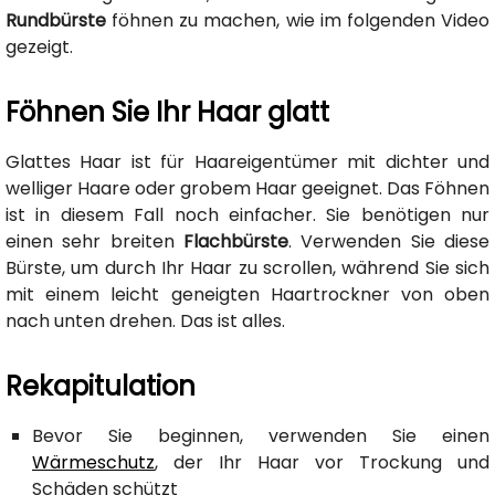
Rundbürste
föhnen zu machen, wie im folgenden Video
gezeigt.
Föhnen Sie Ihr Haar glatt
Glattes Haar ist für Haareigentümer mit dichter und
welliger Haare oder grobem Haar geeignet. Das Föhnen
ist in diesem Fall noch einfacher. Sie benötigen nur
einen sehr breiten
Flachbürste
. Verwenden Sie diese
Bürste, um durch Ihr Haar zu scrollen, während Sie sich
mit einem leicht geneigten Haartrockner von oben
nach unten drehen. Das ist alles.
Rekapitulation
Bevor Sie beginnen, verwenden Sie einen
Wärmeschutz
, der Ihr Haar vor Trockung und
Schäden schützt