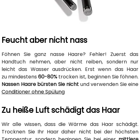
Feucht aber nicht nass
Föhnen Sie ganz nasse Haare? Fehler! Zuerst das
Handtuch nehmen, aber nicht reiben, sondern nur
leicht das Wasser ausdrücken. Erst wenn das Haar
zu mindestens
60-80%
trocken ist, beginnen Sie föhnen.
Nassen Haare bürsten Sie nicht
und verwenden Sie eine
Conditioner ohne Spülung
Zu heiße Luft schädigt das Haar
Wir alle wissen, dass die Wärme das Haar schädigt.
Trocknen Sie Ihr Haar daher nicht bei der höchsten
Temperatur, sondern beginnen Sie bei einer
mittlere