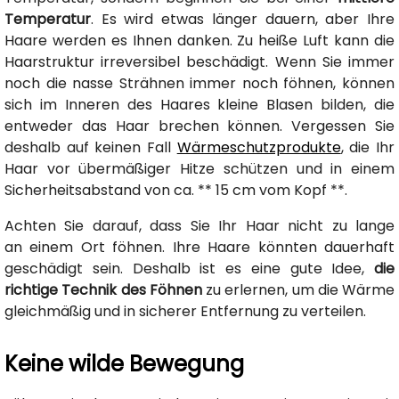
Temperatur
. Es wird etwas länger dauern, aber Ihre
Haare werden es Ihnen danken. Zu heiße Luft kann die
Haarstruktur irreversibel beschädigt. Wenn Sie immer
noch die nasse Strähnen immer noch föhnen, können
sich im Inneren des Haares kleine Blasen bilden, die
entweder das Haar brechen können. Vergessen Sie
deshalb auf keinen Fall
Wärmeschutzprodukte
, die Ihr
Haar vor übermäßiger Hitze schützen und in einem
Sicherheitsabstand von ca. ** 15 cm vom Kopf **.
Achten Sie darauf, dass Sie Ihr Haar nicht zu lange
an einem Ort föhnen. Ihre Haare könnten dauerhaft
geschädigt sein. Deshalb ist es eine gute Idee,
die
richtige Technik des Föhnen
zu erlernen, um die Wärme
gleichmäßig und in sicherer Entfernung zu verteilen.
Keine wilde Bewegung