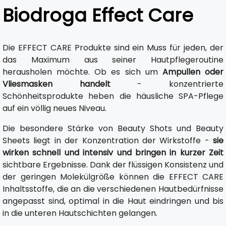
Biodroga Effect Care
Die EFFECT CARE Produkte sind ein Muss für jeden, der
das Maximum aus seiner Hautpflegeroutine
herausholen möchte. Ob es sich um
Ampullen oder
Vliesmasken handelt
- konzentrierte
Schönheitsprodukte heben die häusliche SPA-Pflege
auf ein völlig neues Niveau.
Die besondere Stärke von Beauty Shots und Beauty
Sheets liegt in der Konzentration der Wirkstoffe -
sie
wirken schnell und intensiv und bringen in kurzer Zeit
sichtbare Ergebnisse. Dank der flüssigen Konsistenz und
der geringen Molekülgröße können die EFFECT CARE
Inhaltsstoffe, die an die verschiedenen Hautbedürfnisse
angepasst sind, optimal in die Haut eindringen und bis
in die unteren Hautschichten gelangen.