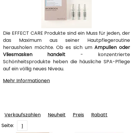
Die EFFECT CARE Produkte sind ein Muss für jeden, der
das Maximum aus seiner Hautpflegeroutine
herausholen möchte. Ob es sich um
Ampullen oder
Vliesmasken handelt
- konzentrierte
Schönheitsprodukte heben die häusliche SPA-Pflege
auf ein völlig neues Niveau.
Mehr Informationen
Verkaufszahlen
Neuheit
Preis
Rabatt
Seite:
1