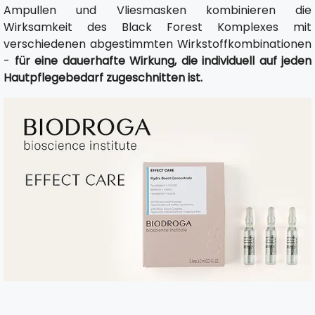
Ampullen und Vliesmasken kombinieren die
Wirksamkeit des Black Forest Komplexes mit
verschiedenen abgestimmten Wirkstoffkombinationen
-
für eine dauerhafte Wirkung, die individuell auf jeden
Hautpflegebedarf zugeschnitten ist.