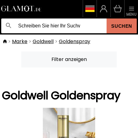
MENU
SUCHEN
Marke
Goldwell
Goldenspray
Filter anzeigen
Goldwell Goldenspray