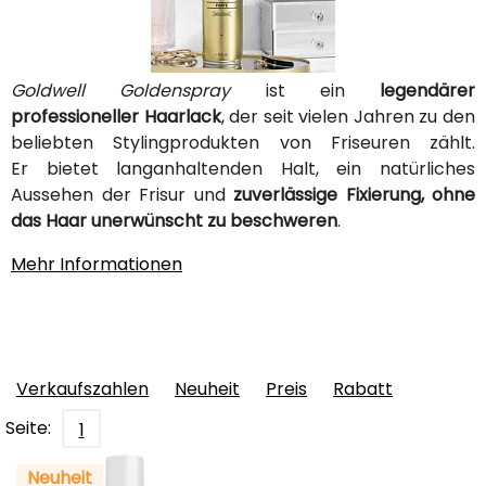
Goldwell Goldenspray
ist ein
legendärer
professioneller Haarlack
, der seit vielen Jahren zu den
beliebten Stylingprodukten von Friseuren zählt.
Er bietet langanhaltenden Halt, ein natürliches
Aussehen der Frisur und
zuverlässige Fixierung, ohne
das Haar unerwünscht zu beschweren
.
Mehr Informationen
Verkaufszahlen
Neuheit
Preis
Rabatt
Seite:
1
Neuheit