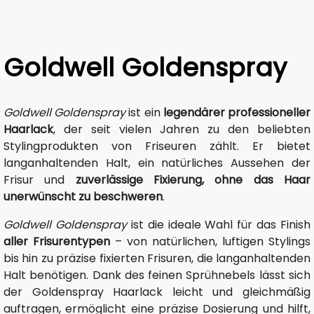
Goldwell Goldenspray
Goldwell Goldenspray
ist ein
legendärer professioneller
Haarlack
, der seit vielen Jahren zu den beliebten
Stylingprodukten von Friseuren zählt. Er bietet
langanhaltenden Halt, ein natürliches Aussehen der
Frisur und
zuverlässige Fixierung, ohne das Haar
unerwünscht zu beschweren
.
Goldwell Goldenspray
ist die ideale Wahl für das Finish
aller Frisurentypen
– von natürlichen, luftigen Stylings
bis hin zu präzise fixierten Frisuren, die langanhaltenden
Halt benötigen. Dank des feinen Sprühnebels lässt sich
der Goldenspray Haarlack leicht und gleichmäßig
auftragen, ermöglicht eine präzise Dosierung und hilft,