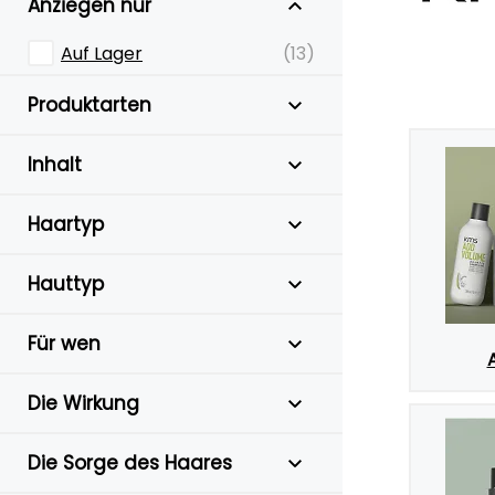
Anziegen nur
Auf Lager
(13)
Produktarten
Inhalt
Haartyp
Hauttyp
Für wen
Die Wirkung
Die Sorge des Haares