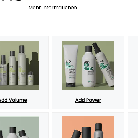
Mehr Informationen
Add Volume
Add Power