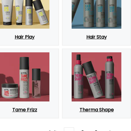
Hair Play
Hair Stay
Tame Frizz
Therma Shape