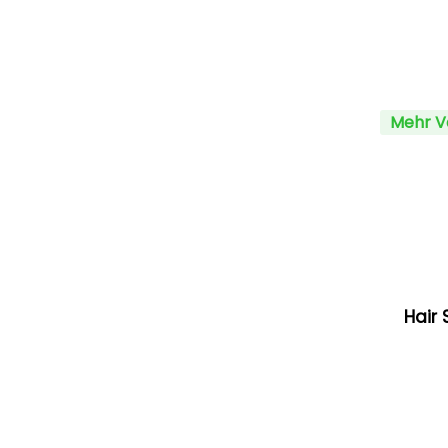
Mehr V
Hair 