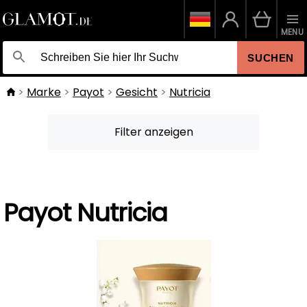
MENU
SUCHEN
Marke
Payot
Gesicht
Nutricia
Filter anzeigen
Payot Nutricia