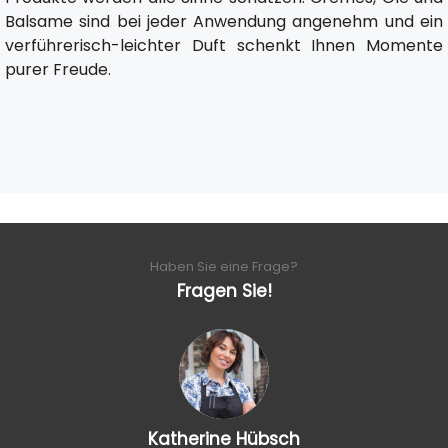
Balsame sind bei jeder Anwendung angenehm und ein
verführerisch-leichter Duft schenkt Ihnen Momente
purer Freude.
Haben Sie eine Frage?
Fragen Sie!
Katherine Hübsch